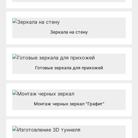
Зеркала на стену
Готовые зеркала для прихожей
Монтаж черных зеркал "Графит"