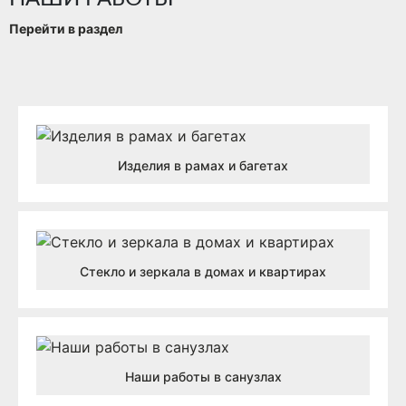
Перейти в раздел
Изделия в рамах и багетах
Стекло и зеркала в домах и квартирах
Наши работы в санузлах