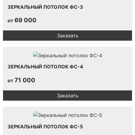
ЗЕРКАЛЬНЫЙ ПОТОЛОК ФС-3
69 000
от
Заказать
ЗЕРКАЛЬНЫЙ ПОТОЛОК ФС-4
71 000
от
Заказать
ЗЕРКАЛЬНЫЙ ПОТОЛОК ФС-5