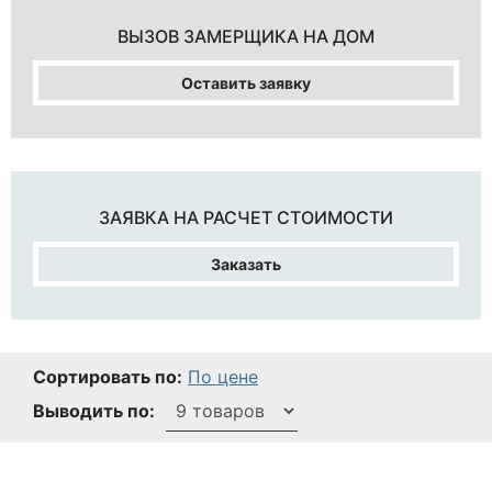
ВЫЗОВ ЗАМЕРЩИКА
НА ДОМ
Оставить заявку
ЗАЯВКА НА
РАСЧЕТ СТОИМОСТИ
Заказать
Сортировать по:
По цене
Выводить по: