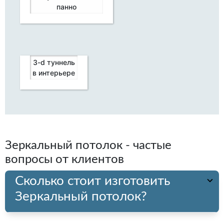
панно
3-d туннель
в интерьере
Зеркальный потолок - частые
вопросы от клиентов
Сколько стоит изготовить
Зеркальный потолок?