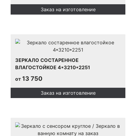
Заказ на изготовление
ЗЕРКАЛО СОСТАРЕННОЕ
ВЛАГОСТОЙКОЕ 4*3210*2251
13 750
от
Заказ на изготовление