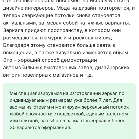
Потолочные зеркала повсеместно используются в
дизайне интерьеров. Мода на дизайн повторяется, и
теперь сверкающие потолки снова становятся
актуальными, затмевая собой натяжные варианты.
Зеркала придают пространству, в котором они
размещаются, гламурный и роскошный вид.
Благодаря
этому
становится больше света в
помещении, а также визуально изменяется объем.
Это – хороший способ демонстрации
автомобильных выставочных залов, дизайнерских
витрин, ювелирных магазинов и т.д.
Мы специализируемся на изготовлении зеркал по
индивидуальным размерам уже более 7 лет. Для
вас мы изготовим и монтируем зеркальный потолок
любой сложности: с подсветкой, единым полотном
или плиткой, на выбор 5 вариантов зеркал и более
30 вариантов оформления.