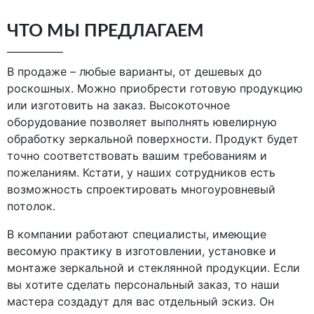
ЧТО МЫ ПРЕДЛАГАЕМ
В продаже – любые варианты, от дешевых до
роскошных. Можно приобрести готовую продукцию
или изготовить на заказ. Высокоточное
оборудование позволяет выполнять ювелирную
обработку зеркальной поверхности. Продукт будет
точно соответствовать вашим требованиям и
пожеланиям. Кстати, у наших сотрудников есть
возможность спроектировать многоуровневый
потолок.
В компании работают специалисты, имеющие
весомую практику в изготовлении, установке и
монтаже зеркальной и стеклянной продукции. Если
вы хотите сделать персональный заказ, то наши
мастера создадут для вас отдельный эскиз. Он