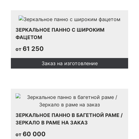
ЗЕРКАЛЬНОЕ ПАННО С ШИРОКИМ
ФАЦЕТОМ
61 250
от
Заказ на изготовление
ЗЕРКАЛЬНОЕ ПАННО В БАГЕТНОЙ РАМЕ /
ЗЕРКАЛО В РАМЕ НА ЗАКАЗ
60 000
от