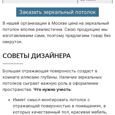
Заказать зеркальный потолок
В нашей организации в Москве цена на зеркальный
потолок вполне реалистична. Свою продукцию мы
изготавливаем сами, поэтому предлагаем товар без
накруток.
СОВЕТЫ ДИЗАЙНЕРА
Большая отражающая поверхность создаст в
комнате иллюзию глубины. Наличие зеркальных
потолков сыграет важную роль в оформлении
пространства.
Что нужно учесть
:
Имеет смысл монтировать потолок с
отражающей поверхностью в помещениях, в
которых качественный пол, красивая мебель,