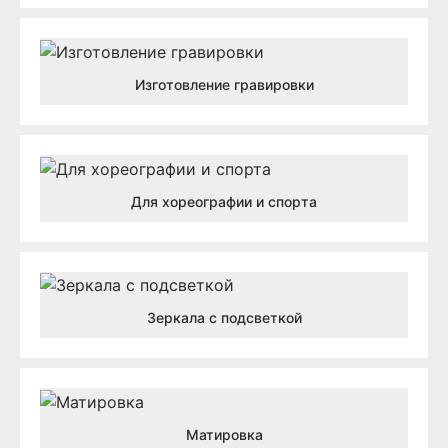
Изготовление гравировки
Для хореографии и спорта
Зеркала с подсветкой
Матировка