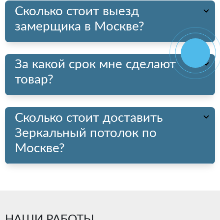
Сколько стоит выезд
замерщика в Москве?
За какой срок мне сделают
товар?
Сколько стоит доставить
Зеркальный потолок по
Москве?
НАШИ РАБОТЫ