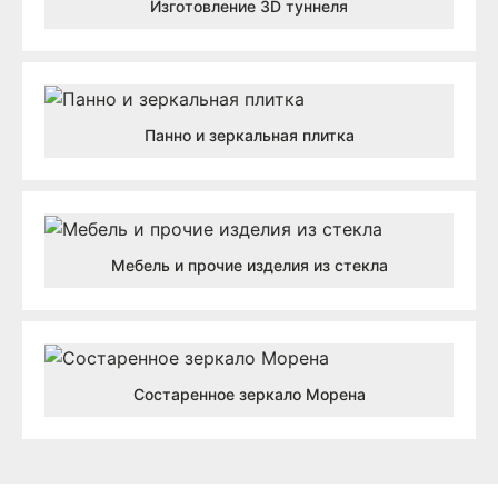
Изготовление 3D туннеля
Панно и зеркальная плитка
Мебель и прочие изделия из стекла
Состаренное зеркало Морена