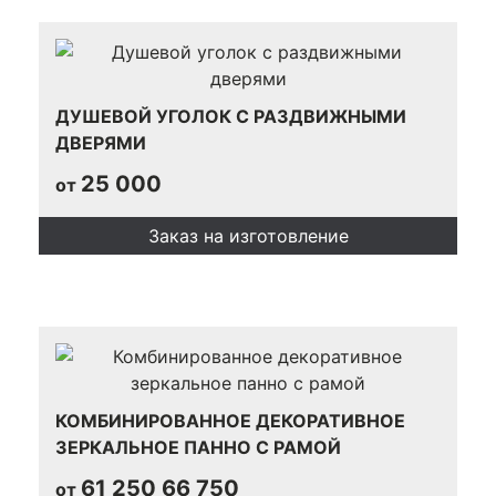
ДУШЕВОЙ УГОЛОК С РАЗДВИЖНЫМИ
ДВЕРЯМИ
25 000
от
Заказ на изготовление
КОМБИНИРОВАННОЕ ДЕКОРАТИВНОЕ
ЗЕРКАЛЬНОЕ ПАННО С РАМОЙ
61 250
66 750
от