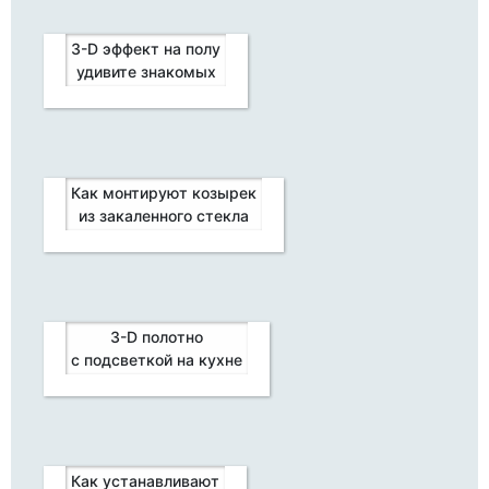
3-D эффект на полу
удивите знакомых
Как монтируют козырек
из закаленного стекла
3-D полотно
с подсветкой на кухне
Как устанавливают