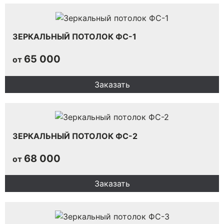
ЗЕРКАЛЬНЫЙ ПОТОЛОК ФС-1
65 000
от
Заказать
ЗЕРКАЛЬНЫЙ ПОТОЛОК ФС-2
68 000
от
Заказать