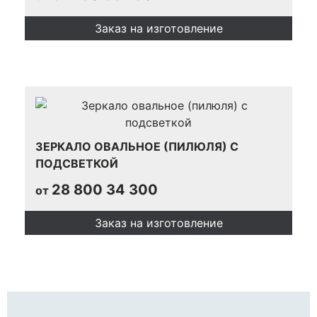
Заказ на изготовление
ЗЕРКАЛО ОВАЛЬНОЕ (ПИЛЮЛЯ) С
ПОДСВЕТКОЙ
28 800
34 300
от
Заказ на изготовление