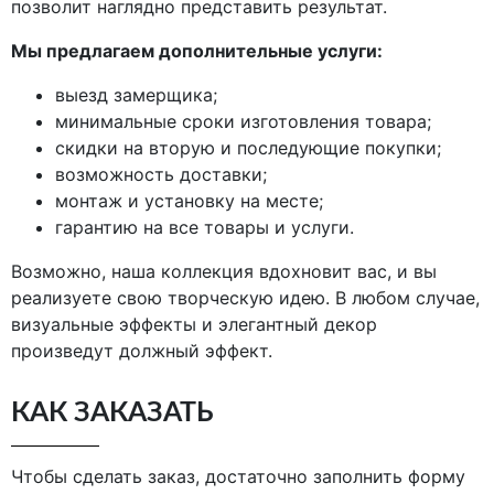
позволит наглядно представить результат.
Мы предлагаем дополнительные услуги
:
выезд замерщика;
минимальные сроки изготовления товара;
скидки на вторую и последующие покупки;
возможность доставки;
монтаж и установку на месте;
гарантию на все товары и услуги.
Возможно, наша коллекция вдохновит вас, и вы
реализуете свою творческую идею. В любом случае,
визуальные эффекты и элегантный декор
произведут должный эффект.
КАК ЗАКАЗАТЬ
Чтобы сделать заказ, достаточно заполнить форму