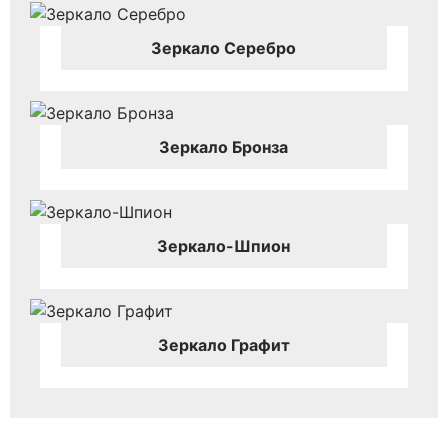
Зеркало Серебро
Зеркало Бронза
Зеркало-Шпион
Зеркало Графит