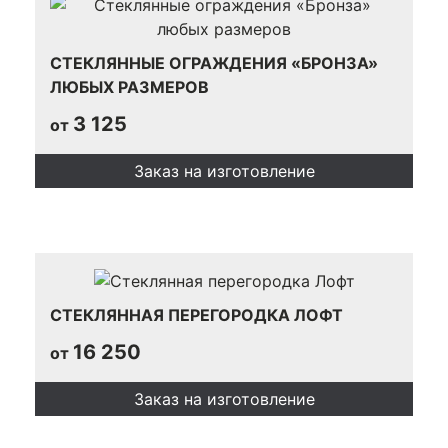
СТЕКЛЯННЫЕ ОГРАЖДЕНИЯ «БРОНЗА»
ЛЮБЫХ РАЗМЕРОВ
3 125
от
Заказ на изготовление
СТЕКЛЯННАЯ ПЕРЕГОРОДКА ЛОФТ
16 250
от
Заказ на изготовление