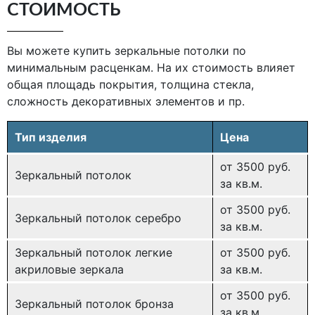
СТОИМОСТЬ
Вы можете купить зеркальные потолки по
минимальным расценкам. На их стоимость влияет
общая площадь покрытия, толщина стекла,
сложность декоративных элементов и пр.
Тип изделия
Цена
от 3500 руб.
Зеркальный потолок
за кв.м.
от 3500 руб.
Зеркальный потолок серебро
за кв.м.
Зеркальный потолок легкие
от 3500 руб.
акриловые зеркала
за кв.м.
от 3500 руб.
Зеркальный потолок бронза
за кв.м.