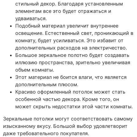
стильный декор. Благодаря установленным
элементам все это будет отражаться и
удваиваться.
Подобный материал увеличит внутреннее
освещение. Естественный свет, проникающий в
комнату, будет усиливаться. Это избавит от
дополнительных расходов на электричество.
Большое зеркальное полотно будет создавать
иллюзию пространства, зрительно увеличивая
объем комнаты.
Этот материал не боится влаги, что является
дополнительным плюсом.
Красиво оформленный потолок может стать
особенной частью декора. Кроме того, он
может скрыть недостатки этой части комнаты.
Зеркальные потолки могут соответствовать самому
изысканному вкусу. Большой выбор удовлетворит
даже требовательного покупателя.