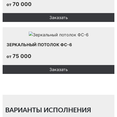
70 000
от
Заказать
ЗЕРКАЛЬНЫЙ ПОТОЛОК ФС-6
75 000
от
Заказать
ВАРИАНТЫ ИСПОЛНЕНИЯ