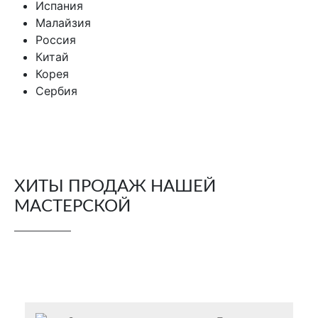
Испания
Малайзия
Россия
Китай
Корея
Сербия
ХИТЫ ПРОДАЖ НАШЕЙ
МАСТЕРСКОЙ