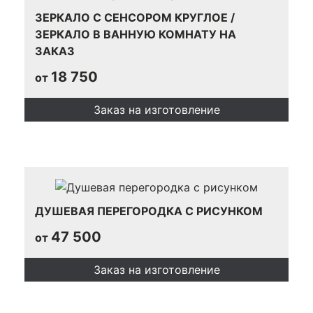
ЗЕРКАЛО С СЕНСОРОМ КРУГЛОЕ /
ЗЕРКАЛО В ВАННУЮ КОМНАТУ НА
ЗАКАЗ
18 750
от
Заказ на изготовление
ДУШЕВАЯ ПЕРЕГОРОДКА С РИСУНКОМ
47 500
от
Заказ на изготовление