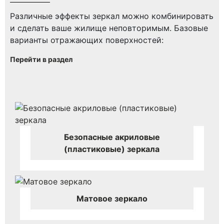
Различные эффекты зеркал можно комбинировать
и сделать ваше жилище неповторимым. Базовые
варианты отражающих поверхностей:
Перейти в раздел
Безопасные акриловые
(пластиковые) зеркала
Матовое зеркало