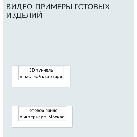
ВИДЕО-ПРИМЕРЫ ГОТОВЫХ
ИЗДЕЛИЙ
3D туннель
в частной квартире
Готовое панно
в интерьере. Москва