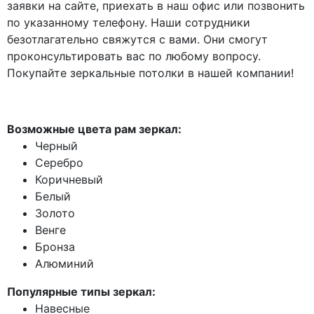
заявки на сайте, приехать в наш офис или позвонить
по указанному телефону. Наши сотрудники
безотлагательно свяжутся с вами. Они смогут
проконсультировать вас по любому вопросу.
Покупайте зеркальные потолки в нашей компании!
Возможные цвета рам зеркал:
Черный
Серебро
Коричневый
Белый
Золото
Венге
Бронза
Алюминий
Популярные типы зеркал:
Навесные