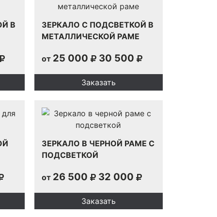
ОЙ В
ЗЕРКАЛО С ПОДСВЕТКОЙ В
МЕТАЛЛИЧЕСКОЙ РАМЕ
25 000
30 500
от
Заказать
ОЙ
ЗЕРКАЛО В ЧЕРНОЙ РАМЕ С
ПОДСВЕТКОЙ
26 500
32 000
от
Заказать