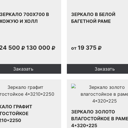
 ЗЕРКАЛО 700Х700 В
ЗЕРКАЛО В БЕЛОЙ
ХОЖУЮ И ХОЛЛ
БАГЕТНОЙ РАМЕ
24 500
130 000
19 375
от
Заказать
Заказать
КАЛО ГРАФИТ
ЗЕРКАЛО ЗОЛОТО
ГОСТОЙКОЕ
ВЛАГОСТОЙКОЕ В РАМ
210*2250
4*320*225