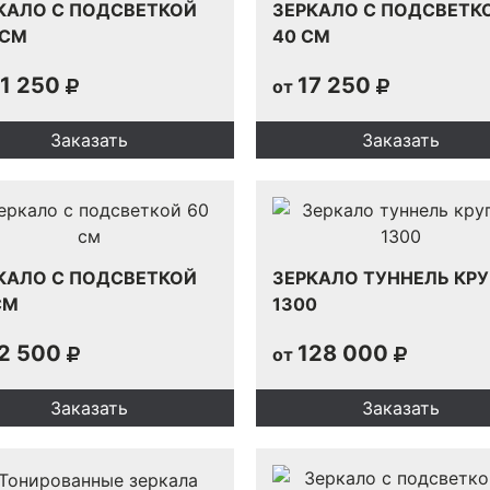
КАЛО С ПОДСВЕТКОЙ
ЗЕРКАЛО С ПОДСВЕТК
 СМ
40 СМ
1 250
17 250
от
Заказать
Заказать
КАЛО С ПОДСВЕТКОЙ
ЗЕРКАЛО ТУННЕЛЬ КРУ
СМ
1300
2 500
128 000
от
Заказать
Заказать