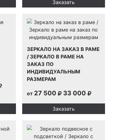
Заказать
Я
ЗЕРКАЛО НА ЗАКАЗ В РАМЕ
/ ЗЕРКАЛО В РАМЕ НА
ЗАКАЗ ПО
ИНДИВИДУАЛЬНЫМ
РАЗМЕРАМ
27 500
33 000
от
Заказать