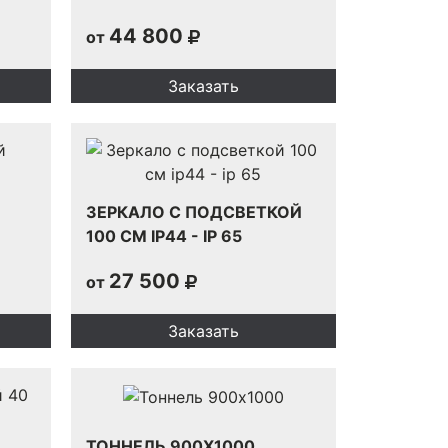
44 800
от
Заказать
ЗЕРКАЛО С ПОДСВЕТКОЙ
100 СМ IP44 - IP 65
27 500
от
Заказать
ТОННЕЛЬ 900Х1000