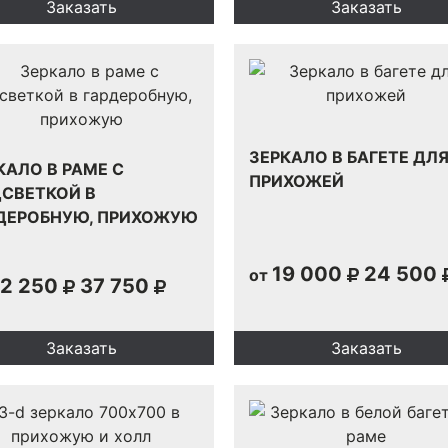
Заказать
Заказать
ЗЕРКАЛО В БАГЕТЕ ДЛ
КАЛО В РАМЕ С
ПРИХОЖЕЙ
СВЕТКОЙ В
ДЕРОБНУЮ, ПРИХОЖУЮ
19 000
24 500
от
2 250
37 750
Заказать
Заказать