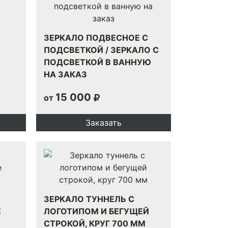
ЗЕРКАЛО ПОДВЕСНОЕ С
ПОДСВЕТКОЙ / ЗЕРКАЛО С
ПОДСВЕТКОЙ В ВАННУЮ
НА ЗАКАЗ
15 000
от
Заказать
ЗЕРКАЛО ТУННЕЛЬ С
Е
ЛОГОТИПОМ И БЕГУЩЕЙ
СТРОКОЙ, КРУГ 700 ММ