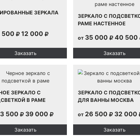
ИРОВАННЫЕ ЗЕРКАЛА
ЗЕРКАЛО С ПОДСВЕТК
РАМЕ НАСТЕННОЕ
 500
12 000
35 000
40 500
от
Заказать
Заказать
НОЕ ЗЕРКАЛО С
ЗЕРКАЛО С ПОДСВЕТК
СВЕТКОЙ В РАМЕ
ДЛЯ ВАННЫ МОСКВА
3 500
39 000
26 500
32 000
от
Заказать
Заказать