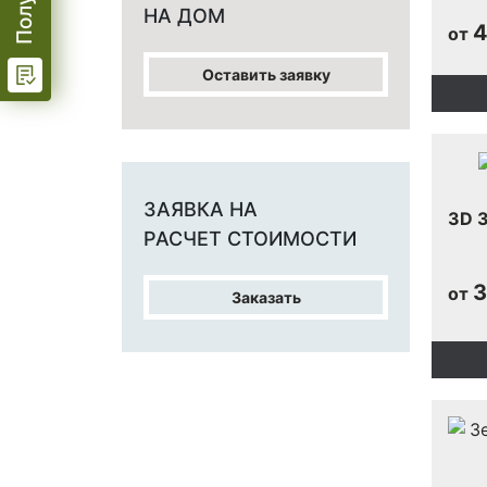
НА ДОМ
4
от
Оставить заявку
ЗАЯВКА НА
3D 
РАСЧЕТ СТОИМОСТИ
3
от
Заказать