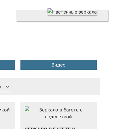
Видео