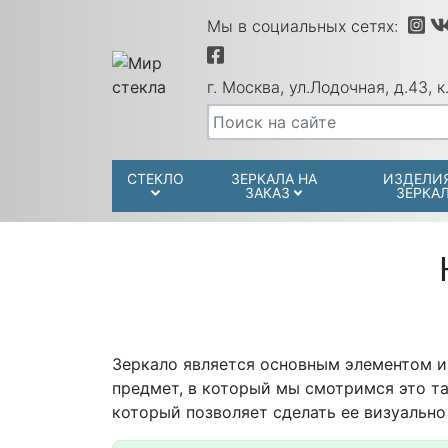
Мы в социальных сетях:
г. Москва, ул.Лодочная, д.43, к.
СТЕКЛО
ЗЕРКАЛА НА
ИЗДЕЛИ
ЗАКАЗ
ЗЕРКА
Зеркало является основным элементом и
предмет, в который мы смотримся это т
который позволяет сделать ее визуально