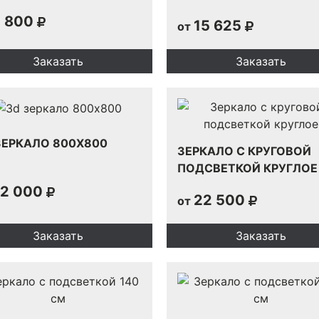
 800
15 625
от
Заказать
Заказать
ЗЕРКАЛО 800Х800
ЗЕРКАЛО С КРУГОВОЙ
ПОДСВЕТКОЙ КРУГЛОЕ
2 000
22 500
от
Заказать
Заказать