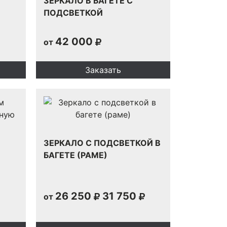
ЗЕРКАЛО В БАГЕТЕ С
ПОДСВЕТКОЙ
42 000
от
Заказать
ЗЕРКАЛО С ПОДСВЕТКОЙ В
БАГЕТЕ (РАМЕ)
26 250
31 750
от