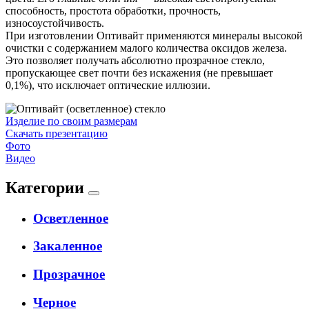
способность, простота обработки, прочность,
износоустойчивость.
При изготовлении Оптивайт применяются минералы высокой
очистки с содержанием малого количества оксидов железа.
Это позволяет получать абсолютно прозрачное стекло,
пропускающее свет почти без искажения (не превышает
0,1%), что исключает оптические иллюзии.
Изделие по своим размерам
Скачать презентацию
Фото
Видео
Категории
Осветленное
Закаленное
Прозрачное
Черное