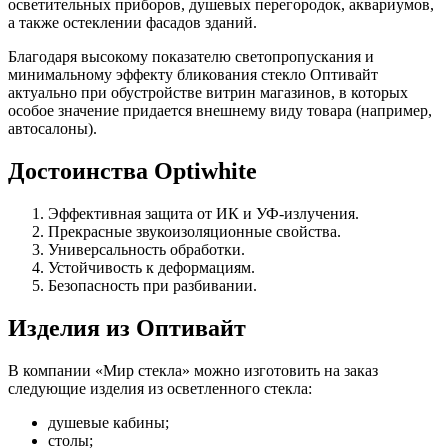
осветительных приборов, душевых перегородок, аквариумов,
а также остеклении фасадов зданий.
Благодаря высокому показателю светопропускания и
минимальному эффекту бликования стекло Оптивайт
актуально при обустройстве витрин магазинов, в которых
особое значение придается внешнему виду товара (например,
автосалоны).
Достоинства Optiwhite
Эффективная защита от ИК и УФ-излучения.
Прекрасные звукоизоляционные свойства.
Универсальность обработки.
Устойчивость к деформациям.
Безопасность при разбивании.
Изделия из Оптивайт
В компании «Мир стекла» можно изготовить на заказ
следующие изделия из осветленного стекла:
душевые кабины;
столы;