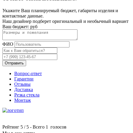
Укажите Ваш планируемый бюджет, габариты изделия и
контактные данные.
Наш дизайнер подберет оригинальный и необычный вариант
Ваш бюджет:
руб
ФИО
Отправить
Вопрос-ответ
Гарантии
Отзывы
Доставка
Резка стекла
Монтаж
Рейтинг
5
/ 5 - Всего
1
голосов