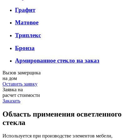
Графит
Матовое
Триплекс
Бронза
Армированное стекло на заказ
Вызов замерщика
на дом
Оставить заявку
Заявка на
расчет стоимости
Заказать
Область применения осветленного
стекла
Используется при производстве элементов мебели,