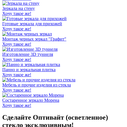
Зеркала на стену
Хочу такое же!
Готовые зеркала для прихожей
Хочу такое же!
Монтаж черных зеркал "Графит"
Хочу такое же!
Изготовление 3D туннеля
Хочу такое же!
Панно и зеркальная плитка
Хочу такое же!
Мебель и прочие изделия из стекла
Хочу такое же!
Состаренное зеркало Морена
Хочу такое же!
Сделайте Оптивайт (осветленное)
стекло эксклюзивным!