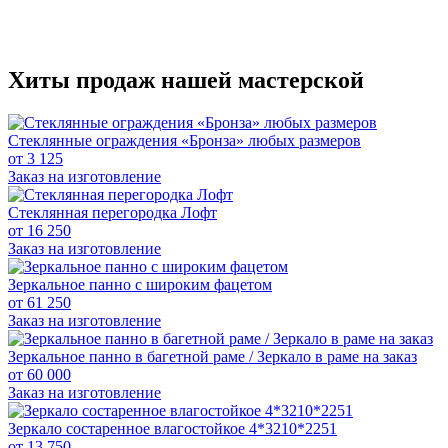
Хиты продаж нашей мастерской
Стеклянные ограждения «Бронза» любых размеров
от
3 125
Заказ на изготовление
Стеклянная перегородка Лофт
от
16 250
Заказ на изготовление
Зеркальное панно с широким фацетом
от
61 250
Заказ на изготовление
Зеркальное панно в багетной раме / Зеркало в раме на заказ
от
60 000
Заказ на изготовление
Зеркало состаренное влагостойкое 4*3210*2251
от
13 750