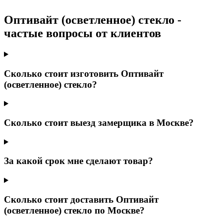
Оптивайт (осветленное) стекло -
частые вопросы от клиентов
Сколько стоит изготовить Оптивайт
(осветленное) стекло?
Сколько стоит выезд замерщика в Москве?
За какой срок мне сделают товар?
Сколько стоит доставить Оптивайт
(осветленное) стекло по Москве?