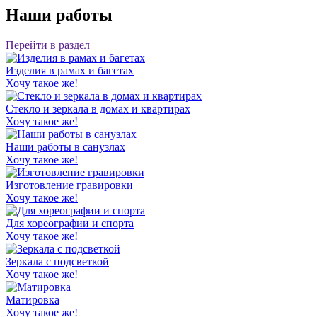
Наши работы
Перейти в раздел
Изделия в рамах и багетах
Хочу такое же!
Стекло и зеркала в домах и квартирах
Хочу такое же!
Наши работы в санузлах
Хочу такое же!
Изготовление гравировки
Хочу такое же!
Для хореографии и спорта
Хочу такое же!
Зеркала с подсветкой
Хочу такое же!
Матировка
Хочу такое же!