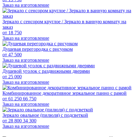
Заказ на изготовление
Зеркало с сенсором круглое / Зеркало в ванную комнату на
заказ
от
18 750
Заказ на изготовление
Душевая перегородка с рисунком
от
47 500
Заказ на изготовление
Душевой уголок с раздвижными дверями
от
25 000
Заказ на изготовление
Комбинированное декоративное зеркальное панно с рамой
от
61 250
66 750
Заказ на изготовление
Зеркало овальное (пилюля) с подсветкой
от
28 800
34 300
Заказ на изготовление