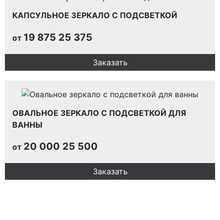
КАПСУЛЬНОЕ ЗЕРКАЛО С ПОДСВЕТКОЙ
19 875
25 375
от
Заказать
ОВАЛЬНОЕ ЗЕРКАЛО С ПОДСВЕТКОЙ ДЛЯ
ВАННЫ
20 000
25 500
от
Заказать