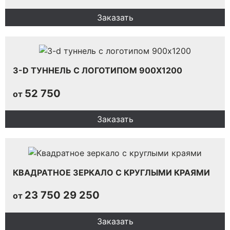
Заказать
3-D ТУННЕЛЬ С ЛОГОТИПОМ 900Х1200
52 750
от
Заказать
КВАДРАТНОЕ ЗЕРКАЛО С КРУГЛЫМИ КРАЯМИ
23 750
29 250
от
Заказать