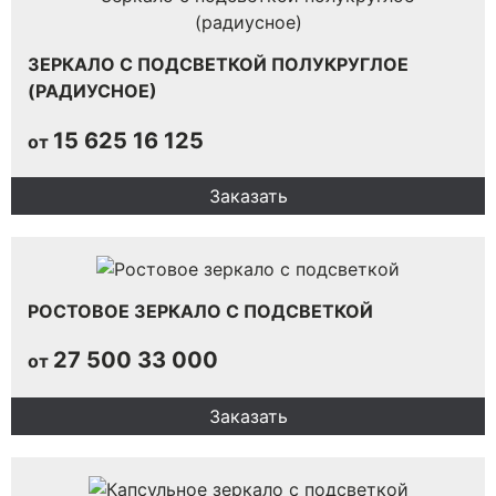
ЗЕРКАЛО С ПОДСВЕТКОЙ ПОЛУКРУГЛОЕ
(РАДИУСНОЕ)
15 625
16 125
от
Заказать
РОСТОВОЕ ЗЕРКАЛО С ПОДСВЕТКОЙ
27 500
33 000
от
Заказать