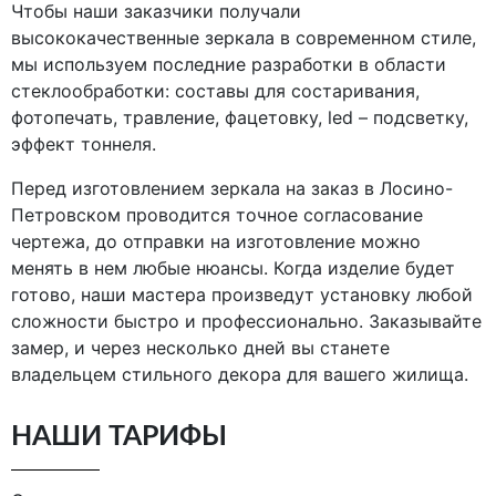
Чтобы наши заказчики получали
высококачественные зеркала в современном стиле,
мы используем последние разработки в области
стеклообработки: составы для состаривания,
фотопечать, травление, фацетовку, led – подсветку,
эффект тоннеля.
Перед изготовлением зеркала на заказ в Лосино-
Петровском проводится точное согласование
чертежа, до отправки на изготовление можно
менять в нем любые нюансы. Когда изделие будет
готово, наши мастера произведут установку любой
сложности быстро и профессионально. Заказывайте
замер, и через несколько дней вы станете
владельцем стильного декора для вашего жилища.
НАШИ ТАРИФЫ