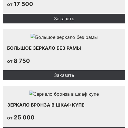
17 500
от
Заказать
БОЛЬШОЕ ЗЕРКАЛО БЕЗ РАМЫ
8 750
от
Заказать
ЗЕРКАЛО БРОНЗА В ШКАФ КУПЕ
25 000
от