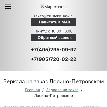
zakaz@mir-stekla-msk.ru
Написать в MAX
Пн-пт.: c 10.00-18.00
Обратный звонок
+7(495)295-09-97
+7(905)720-02-22
Зеркала на заказ Лосино-Петровском
Главная
/
Зеркала на заказ
/
Лосино-Петровское