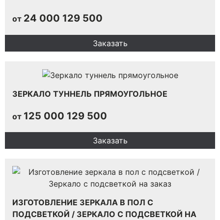
24 000
129 500
от
Заказать
ЗЕРКАЛО ТУННЕЛЬ ПРЯМОУГОЛЬНОЕ
125 000
129 500
от
Заказать
ИЗГОТОВЛЕНИЕ ЗЕРКАЛА В ПОЛ С
ПОДСВЕТКОЙ / ЗЕРКАЛО С ПОДСВЕТКОЙ НА