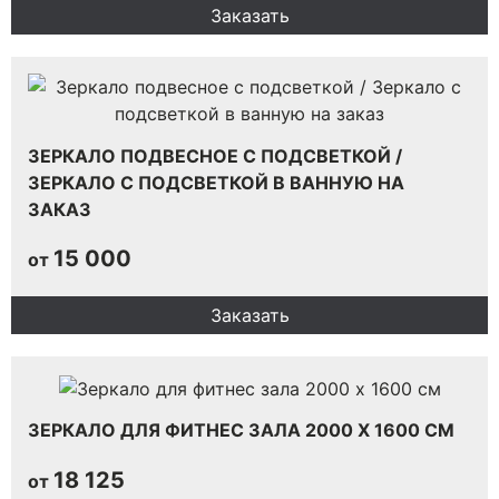
Заказать
ЗЕРКАЛО ПОДВЕСНОЕ С ПОДСВЕТКОЙ /
ЗЕРКАЛО С ПОДСВЕТКОЙ В ВАННУЮ НА
ЗАКАЗ
15 000
от
Заказать
ЗЕРКАЛО ДЛЯ ФИТНЕС ЗАЛА 2000 Х 1600 СМ
18 125
от