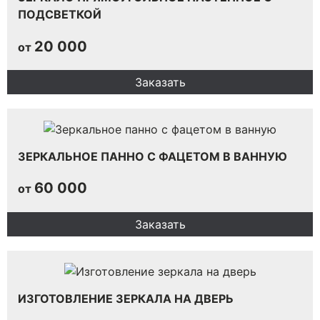
ПОДСВЕТКОЙ
20 000
от
Заказать
ЗЕРКАЛЬНОЕ ПАННО С ФАЦЕТОМ В ВАННУЮ
60 000
от
Заказать
ИЗГОТОВЛЕНИЕ ЗЕРКАЛА НА ДВЕРЬ