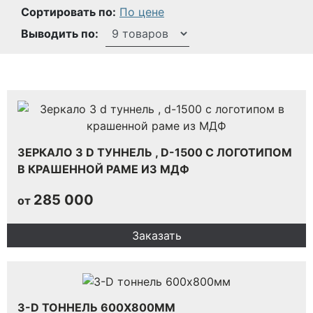
Сортировать по:
По цене
Выводить по:
ЗЕРКАЛО 3 D ТУННЕЛЬ , D-1500 С ЛОГОТИПОМ
В КРАШЕННОЙ РАМЕ ИЗ МДФ
285 000
от
Заказать
3-D ТОННЕЛЬ 600Х800ММ