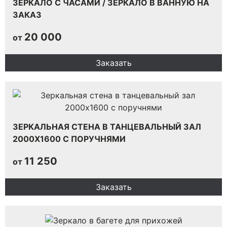
ЗЕРКАЛО С ЧАСАМИ / ЗЕРКАЛО В ВАННУЮ НА
ЗАКАЗ
20 000
от
Заказать
ЗЕРКАЛЬНАЯ СТЕНА В ТАНЦЕВАЛЬНЫЙ ЗАЛ
2000Х1600 С ПОРУЧНЯМИ
11 250
от
Заказать