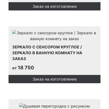
Заказ на изготовление
ЗЕРКАЛО С СЕНСОРОМ КРУГЛОЕ /
ЗЕРКАЛО В ВАННУЮ КОМНАТУ НА
ЗАКАЗ
18 750
от
Заказ на изготовление