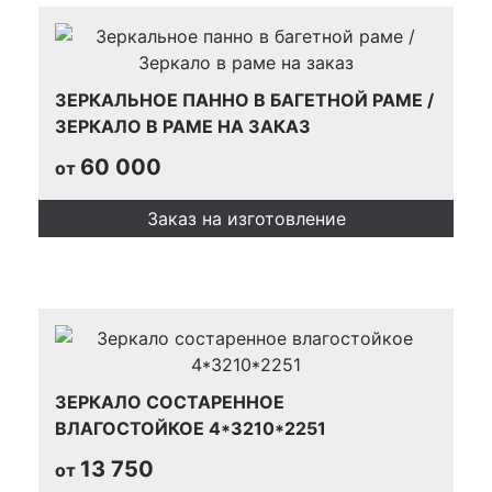
ЗЕРКАЛЬНОЕ ПАННО В БАГЕТНОЙ РАМЕ /
ЗЕРКАЛО В РАМЕ НА ЗАКАЗ
60 000
от
Заказ на изготовление
ЗЕРКАЛО СОСТАРЕННОЕ
ВЛАГОСТОЙКОЕ 4*3210*2251
13 750
от