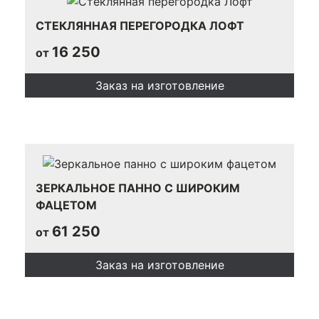
СТЕКЛЯННАЯ ПЕРЕГОРОДКА ЛОФТ
16 250
от
Заказ на изготовление
ЗЕРКАЛЬНОЕ ПАННО С ШИРОКИМ
ФАЦЕТОМ
61 250
от
Заказ на изготовление