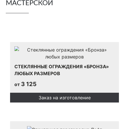
МАСТЕРСКОЙ
СТЕКЛЯННЫЕ ОГРАЖДЕНИЯ «БРОНЗА»
ЛЮБЫХ РАЗМЕРОВ
3 125
от
Заказ на изготовление