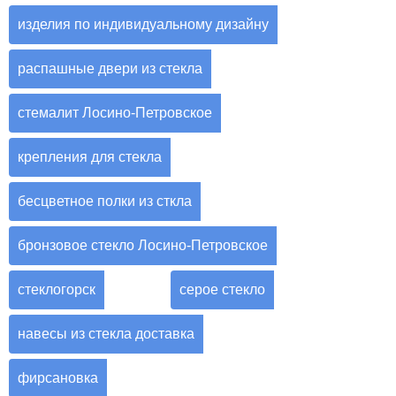
изделия по индивидуальному дизайну
распашные двери из стекла
стемалит Лосино-Петровское
крепления для стекла
бесцветное полки из сткла
бронзовое стекло Лосино-Петровское
стеклогорск
серое стекло
навесы из стекла доставка
фирсановка