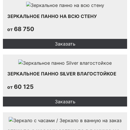
ЗЕРКАЛЬНОЕ ПАННО НА ВСЮ СТЕНУ
68 750
от
Заказать
ЗЕРКАЛЬНОЕ ПАННО SILVER ВЛАГОСТОЙКОЕ
60 125
от
Заказать