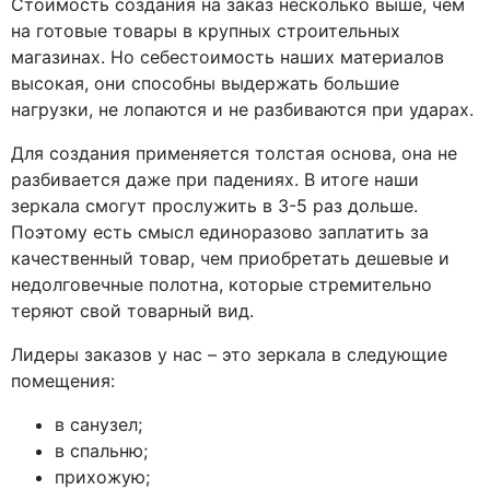
Стоимость создания на заказ несколько выше, чем
на готовые товары в крупных строительных
магазинах. Но себестоимость наших материалов
высокая, они способны выдержать большие
нагрузки, не лопаются и не разбиваются при ударах.
Для создания применяется толстая основа, она не
разбивается даже при падениях. В итоге наши
зеркала смогут прослужить в 3-5 раз дольше.
Поэтому есть смысл единоразово заплатить за
качественный товар, чем приобретать дешевые и
недолговечные полотна, которые стремительно
теряют свой товарный вид.
Лидеры заказов у нас – это зеркала в следующие
помещения:
в санузел;
в спальню;
прихожую;