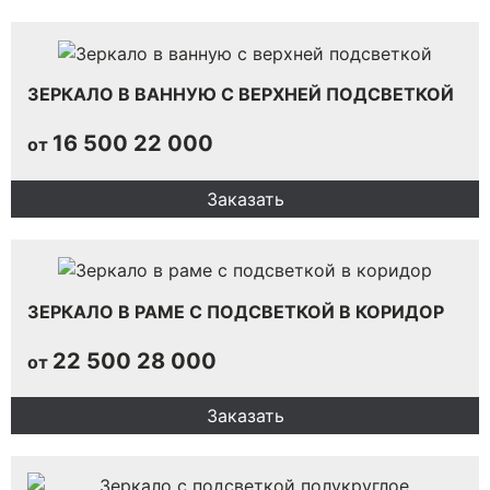
ЗЕРКАЛО В ВАННУЮ С ВЕРХНЕЙ ПОДСВЕТКОЙ
16 500
22 000
от
Заказать
ЗЕРКАЛО В РАМЕ С ПОДСВЕТКОЙ В КОРИДОР
22 500
28 000
от
Заказать