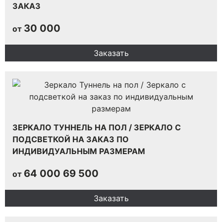
ЗАКАЗ
30 000
от
Заказать
ЗЕРКАЛО ТУННЕЛЬ НА ПОЛ / ЗЕРКАЛО С
ПОДСВЕТКОЙ НА ЗАКАЗ ПО
ИНДИВИДУАЛЬНЫМ РАЗМЕРАМ
64 000
69 500
от
Заказать