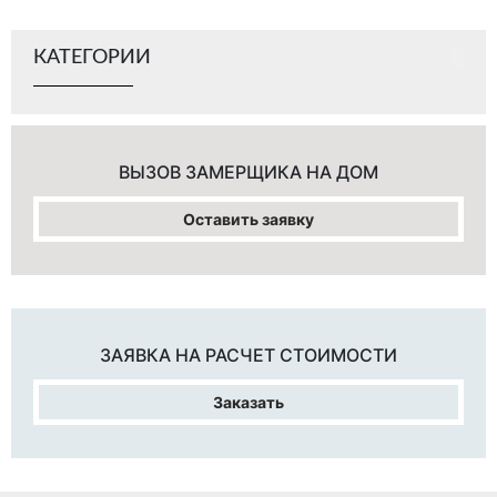
КАТЕГОРИИ
ВЫЗОВ ЗАМЕРЩИКА
НА ДОМ
Оставить заявку
ЗАЯВКА НА
РАСЧЕТ СТОИМОСТИ
Заказать