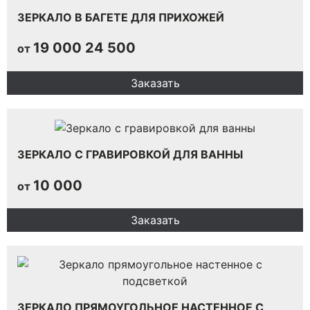
ЗЕРКАЛО В БАГЕТЕ ДЛЯ ПРИХОЖЕЙ
19 000
24 500
от
Заказать
ЗЕРКАЛО С ГРАВИРОВКОЙ ДЛЯ ВАННЫ
10 000
от
Заказать
ЗЕРКАЛО ПРЯМОУГОЛЬНОЕ НАСТЕННОЕ С