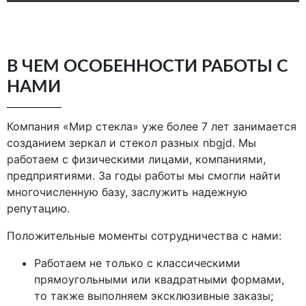
В ЧЕМ ОСОБЕННОСТИ РАБОТЫ С
НАМИ
Компания «Мир стекла» уже более 7 лет занимается
созданием зеркал и стекол разных nbgjd. Мы
работаем с физическими лицами, компаниями,
предприятиями. За годы работы мы смогли найти
многочисленную базу, заслужить надежную
репутацию.
Положительные моменты сотрудничества с нами:
Работаем не только с классическими
прямоугольными или квадратными формами,
то также выполняем эксклюзивные заказы;