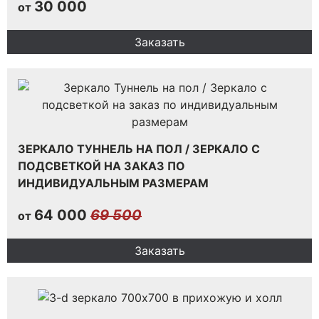
30 000
от
Заказать
ЗЕРКАЛО ТУННЕЛЬ НА ПОЛ / ЗЕРКАЛО С
ПОДСВЕТКОЙ НА ЗАКАЗ ПО
ИНДИВИДУАЛЬНЫМ РАЗМЕРАМ
64 000
69 500
от
Заказать