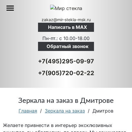
zakaz@mir-stekla-msk.ru
Написать в MAX
Пн-пт.: c 10.00-18.00
Обратный звонок
+7(495)295-09-97
+7(905)720-02-22
Зеркала на заказ в Дмитрове
Главная
/
Зеркала на заказ
/
Дмитров
Желаете привнести в интерьер эксклюзивных