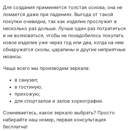
Для создания применяется толстая основа, она не
ломается даже при падениях. Выгода от такой
покупки очевидна, так как изделие прослужит в
несколько раз дольше. Лучше один раз потратиться
и не волноваться, чтобы не понадобилось покупать
новое изделие уже через год или два, когда на нем
обнаружатся сколы, царапины и другие неприятные
нюансы.
Чаще всего мы производим зеркала:
в санузел;
в гостиную;
прихожую;
для спортзалов и залов хореографии.
Сомневаетесь, какое зеркало выбрать? Просто
набирайте наш номер, первая консультация
бесплатна!