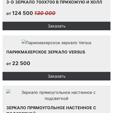
3-D ЗЕРКАЛО 700Х700 В ПРИХОЖУЮ И ХОЛЛ
124 500
130 000
от
Заказать
ПАРИКМАХЕРСКОЕ ЗЕРКАЛО VERSUS
22 500
от
Заказать
ЗЕРКАЛО ПРЯМОУГОЛЬНОЕ НАСТЕННОЕ С