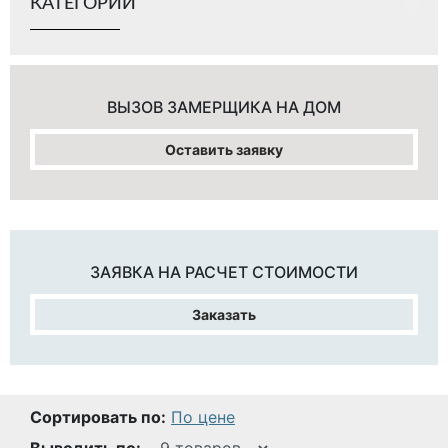
КАТЕГОРИИ
ВЫЗОВ ЗАМЕРЩИКА
НА ДОМ
Оставить заявку
ЗАЯВКА НА
РАСЧЕТ СТОИМОСТИ
Заказать
Сортировать по:
По цене