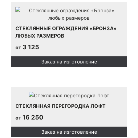
СТЕКЛЯННЫЕ ОГРАЖДЕНИЯ «БРОНЗА»
ЛЮБЫХ РАЗМЕРОВ
3 125
от
Заказ на изготовление
СТЕКЛЯННАЯ ПЕРЕГОРОДКА ЛОФТ
16 250
от
Заказ на изготовление