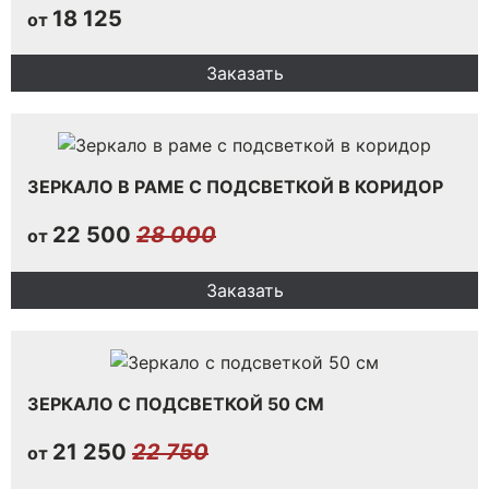
18 125
от
Заказать
ЗЕРКАЛО В РАМЕ С ПОДСВЕТКОЙ В КОРИДОР
22 500
28 000
от
Заказать
ЗЕРКАЛО С ПОДСВЕТКОЙ 50 СМ
21 250
22 750
от