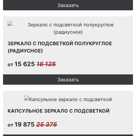
Заказать
ЗЕРКАЛО С ПОДСВЕТКОЙ ПОЛУКРУГЛОЕ
(РАДИУСНОЕ)
15 625
16 125
от
Заказать
КАПСУЛЬНОЕ ЗЕРКАЛО С ПОДСВЕТКОЙ
19 875
25 375
от