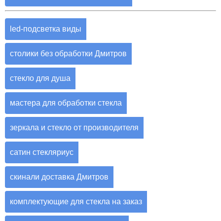
led-подсветка виды
столики без обработки Дмитров
стекло для душа
мастера для обработки стекла
зеркала и стекло от производителя
сатин стекляриус
скинали доставка Дмитров
комплектующие для стекла на заказ