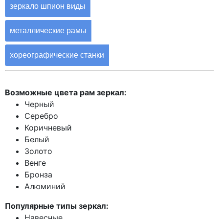
зеркало шпион виды
металлические рамы
хореографические станки
Возможные цвета рам зеркал:
Черный
Серебро
Коричневый
Белый
Золото
Венге
Бронза
Алюминий
Популярные типы зеркал:
Навесные