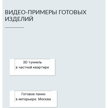
ВИДЕО-ПРИМЕРЫ ГОТОВЫХ
ИЗДЕЛИЙ
3D туннель
в частной квартире
Готовое панно
в интерьере. Москва