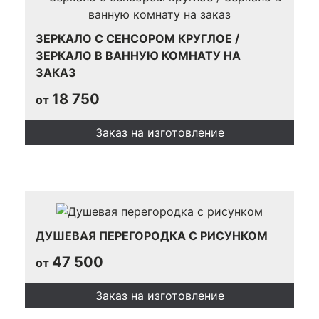
ЗЕРКАЛО С СЕНСОРОМ КРУГЛОЕ /
ЗЕРКАЛО В ВАННУЮ КОМНАТУ НА
ЗАКАЗ
18 750
от
Заказ на изготовление
ДУШЕВАЯ ПЕРЕГОРОДКА С РИСУНКОМ
47 500
от
Заказ на изготовление