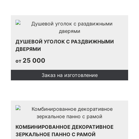
ДУШЕВОЙ УГОЛОК С РАЗДВИЖНЫМИ
ДВЕРЯМИ
25 000
от
Заказ на изготовление
КОМБИНИРОВАННОЕ ДЕКОРАТИВНОЕ
ЗЕРКАЛЬНОЕ ПАННО С РАМОЙ