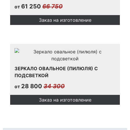
61 250
66 750
от
Заказ на изготовление
ЗЕРКАЛО ОВАЛЬНОЕ (ПИЛЮЛЯ) С
ПОДСВЕТКОЙ
28 800
34 300
от
Заказ на изготовление