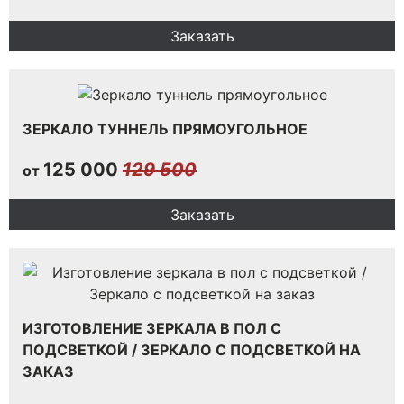
Заказать
ЗЕРКАЛО ТУННЕЛЬ ПРЯМОУГОЛЬНОЕ
125 000
129 500
от
Заказать
ИЗГОТОВЛЕНИЕ ЗЕРКАЛА В ПОЛ С
ПОДСВЕТКОЙ / ЗЕРКАЛО С ПОДСВЕТКОЙ НА
ЗАКАЗ