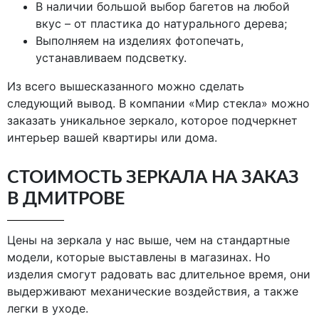
В наличии большой выбор багетов на любой
вкус – от пластика до натурального дерева;
Выполняем на изделиях фотопечать,
устанавливаем подсветку.
Из всего вышесказанного можно сделать
следующий вывод. В компании «Мир стекла» можно
заказать уникальное зеркало, которое подчеркнет
интерьер вашей квартиры или дома.
СТОИМОСТЬ ЗЕРКАЛА НА ЗАКАЗ
В ДМИТРОВЕ
Цены на зеркала у нас выше, чем на стандартные
модели, которые выставлены в магазинах. Но
изделия смогут радовать вас длительное время, они
выдерживают механические воздействия, а также
легки в уходе.