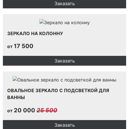
Заказать
ЗЕРКАЛО НА КОЛОННУ
17 500
от
Заказать
ОВАЛЬНОЕ ЗЕРКАЛО С ПОДСВЕТКОЙ ДЛЯ
ВАННЫ
20 000
25 500
от
Заказать