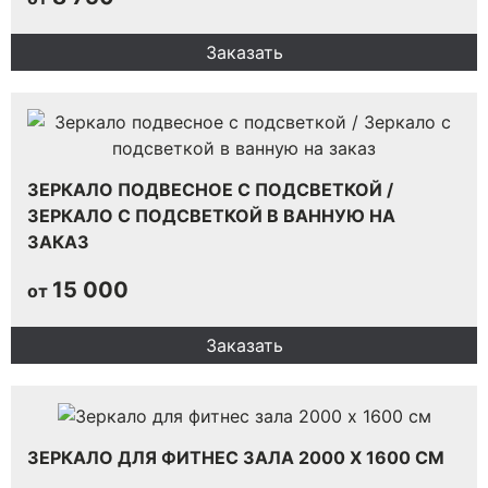
Заказать
ЗЕРКАЛО ПОДВЕСНОЕ С ПОДСВЕТКОЙ /
ЗЕРКАЛО С ПОДСВЕТКОЙ В ВАННУЮ НА
ЗАКАЗ
15 000
от
Заказать
ЗЕРКАЛО ДЛЯ ФИТНЕС ЗАЛА 2000 Х 1600 СМ