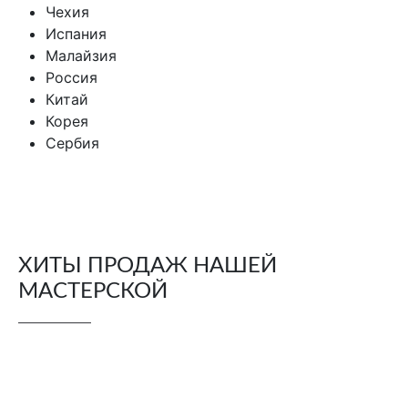
Чехия
Испания
Малайзия
Россия
Китай
Корея
Сербия
ХИТЫ ПРОДАЖ НАШЕЙ
МАСТЕРСКОЙ