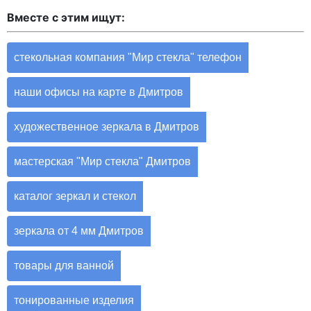
Вместе с этим ищут:
стекольная компания "Мир стекла" телефон
наши офисы на карте в Дмитров
художественное зеркала в Дмитров
мастерская "Мир стекла" Дмитров
каталог зеркал и стекол
зеркала от 4 мм Дмитров
товары для ванной
тонированные изделия