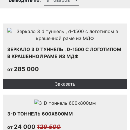
Выводить по:
ЗЕРКАЛО 3 D ТУННЕЛЬ , D-1500 С ЛОГОТИПОМ
В КРАШЕННОЙ РАМЕ ИЗ МДФ
285 000
от
Заказать
3-D ТОННЕЛЬ 600Х800ММ
24 000
129 500
от