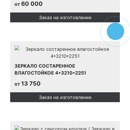
60 000
от
Заказ на изготовление
ЗЕРКАЛО СОСТАРЕННОЕ
ВЛАГОСТОЙКОЕ 4*3210*2251
13 750
от
Заказ на изготовление