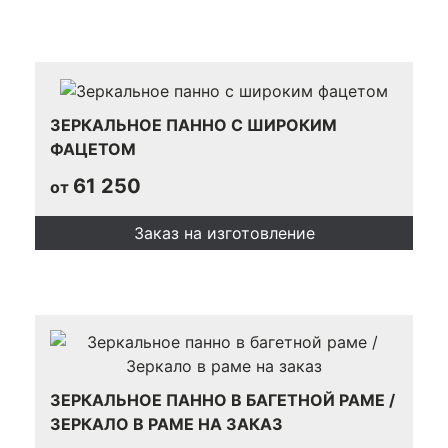
ЗЕРКАЛЬНОЕ ПАННО С ШИРОКИМ
ФАЦЕТОМ
61 250
от
Заказ на изготовление
ЗЕРКАЛЬНОЕ ПАННО В БАГЕТНОЙ РАМЕ /
ЗЕРКАЛО В РАМЕ НА ЗАКАЗ