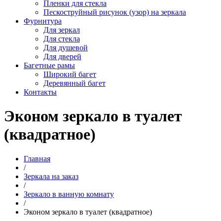
Пленки для стекла
Пескоструйный рисунок (узор) на зеркала
Фурнитура
Для зеркал
Для стекла
Для душевой
Для дверей
Багетные рамы
Широкий багет
Деревянный багет
Контакты
Эконом зеркало в туалет
(квадратное)
Главная
/
Зеркала на заказ
/
Зеркало в ванную комнату
/
Эконом зеркало в туалет (квадратное)