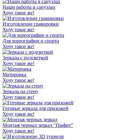
Наши работы в санузлах
Хочу такое же!
Изготовление гравировки
Хочу такое же!
Для хореографии и спорта
Хочу такое же!
Зеркала с подсветкой
Хочу такое же!
Матировка
Хочу такое же!
Зеркала на стену
Хочу такое же!
Готовые зеркала для прихожей
Хочу такое же!
Монтаж черных зеркал "Графит"
Хочу такое же!