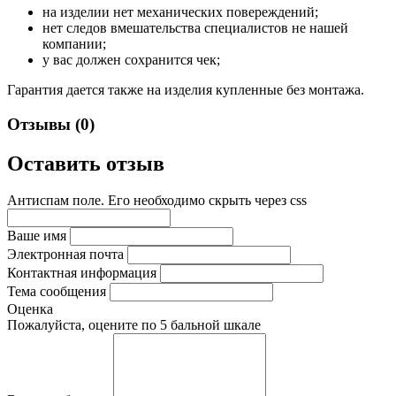
на изделии нет механических повереждений;
нет следов вмешательства специалистов не нашей
компании;
у вас должен сохранится чек;
Гарантия дается также на изделия купленные без монтажа.
Отзывы (0)
Оставить отзыв
Антиспам поле. Его необходимо скрыть через css
Ваше имя
Электронная почта
Контактная информация
Тема сообщения
Оценка
Пожалуйста, оцените по 5 бальной шкале