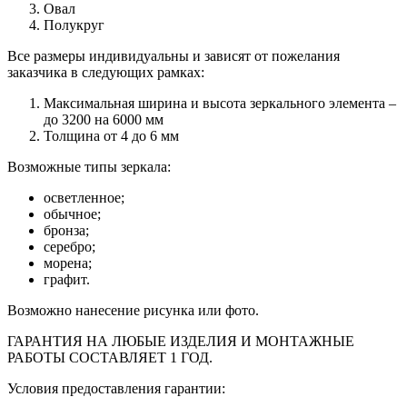
Овал
Полукруг
Все размеры индивидуальны и зависят от пожелания
заказчика в следующих рамках:
Максимальная ширина и высота зеркального элемента –
до 3200 на 6000 мм
Толщина от 4 до 6 мм
Возможные типы зеркала:
осветленное;
обычное;
бронза;
серебро;
морена;
графит.
Возможно нанесение рисунка или фото.
ГАРАНТИЯ НА ЛЮБЫЕ ИЗДЕЛИЯ И МОНТАЖНЫЕ
РАБОТЫ СОСТАВЛЯЕТ 1 ГОД.
Условия предоставления гарантии: