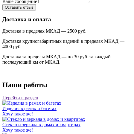
Ваше сообщение
Доставка и оплата
Доставка в пределах МКАД — 2500 руб.
Доставка крупногабаритных изделий в пределах МКАД —
4000 руб.
Доставка за пределы МКАД — по 30 руб. за каждый
последующий км от МКАД.
Наши работы
Перейти в раздел
Изделия в рамах и багетах
Хочу такое же!
Стекло и зеркала в домах и квартирах
Хочу такое же!