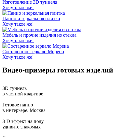
Изготовление 3D туннеля
Хочу такое же!
Панно и зеркальная плитка
Хочу такое же!
Мебель и прочие изделия из стекла
Хочу такое же!
Состаренное зеркало Морена
Хочу такое же!
Видео-примеры готовых изделий
3D туннель
в частной квартире
Готовое панно
в интерьере. Москва
3-D эффект на полу
удивите знакомых