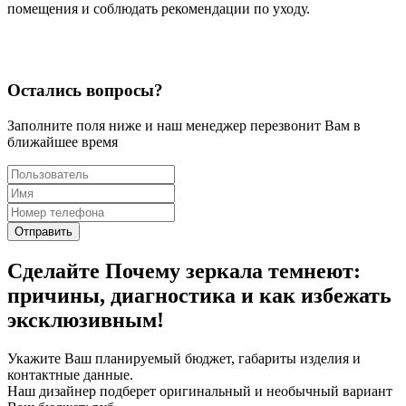
помещения и соблюдать рекомендации по уходу.
Остались вопросы?
Заполните поля ниже и наш менеджер перезвонит Вам в
ближайшее время
Отправить
Сделайте Почему зеркала темнеют:
причины, диагностика и как избежать
эксклюзивным!
Укажите Ваш планируемый бюджет, габариты изделия и
контактные данные.
Наш дизайнер подберет оригинальный и необычный вариант