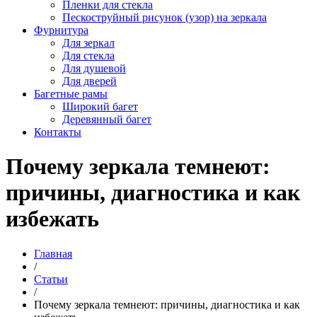
Пленки для стекла
Пескоструйный рисунок (узор) на зеркала
Фурнитура
Для зеркал
Для стекла
Для душевой
Для дверей
Багетные рамы
Широкий багет
Деревянный багет
Контакты
Почему зеркала темнеют:
причины, диагностика и как
избежать
Главная
/
Статьи
/
Почему зеркала темнеют: причины, диагностика и как