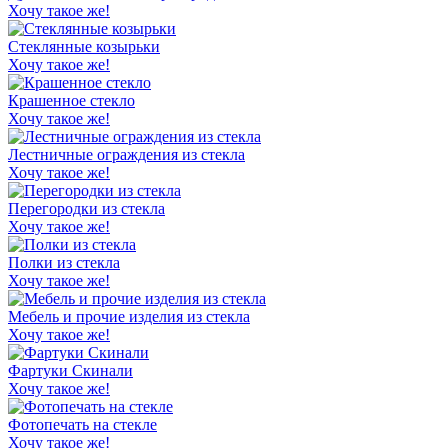
Хочу такое же!
Стеклянные козырьки
Хочу такое же!
Крашенное стекло
Хочу такое же!
Лестничные ограждения из стекла
Хочу такое же!
Перегородки из стекла
Хочу такое же!
Полки из стекла
Хочу такое же!
Мебель и прочие изделия из стекла
Хочу такое же!
Фартуки Скинали
Хочу такое же!
Фотопечать на стекле
Хочу такое же!