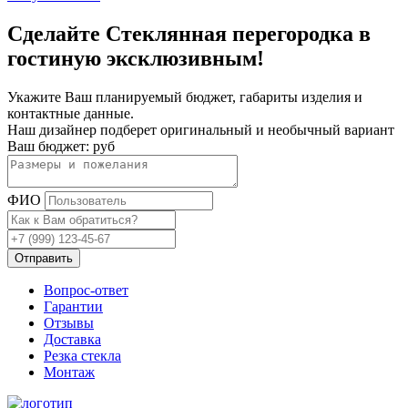
Сделайте Стеклянная перегородка в
гостиную эксклюзивным!
Укажите Ваш планируемый бюджет, габариты изделия и
контактные данные.
Наш дизайнер подберет оригинальный и необычный вариант
Ваш бюджет:
руб
ФИО
Отправить
Вопрос-ответ
Гарантии
Отзывы
Доставка
Резка стекла
Монтаж