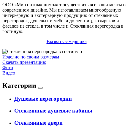
ООО «Мир стекла» поможет осуществить все ваши мечты о
современном дизайне. Мы изготавливаем многообразную
интерьерную и экстерьерную продукцию от стеклянных
перегородок, душевых и мебели до лестниц, козырьков и
фасадов из стекла, в том числе и Стеклянная перегородка в
гостиную.
Вызвать замерщика
Изделие по своим размерам
Скачать презентацию
Фото
Видео
Категории
Душевые перегородки
Стеклянные душевые кабины
Стеклянные двери