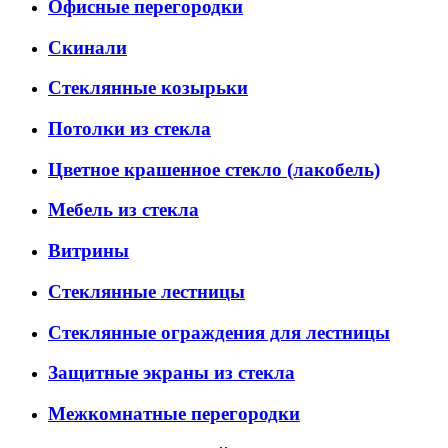
Офисные перегородки
Скинали
Стеклянные козырьки
Потолки из стекла
Цветное крашенное стекло (лакобель)
Мебель из стекла
Витрины
Стеклянные лестницы
Стеклянные ограждения для лестницы
Защитные экраны из стекла
Межкомнатные перегородки