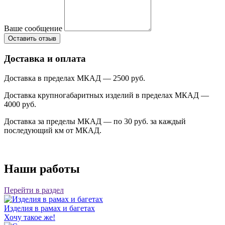
Ваше сообщение
Доставка и оплата
Доставка в пределах МКАД — 2500 руб.
Доставка крупногабаритных изделий в пределах МКАД —
4000 руб.
Доставка за пределы МКАД — по 30 руб. за каждый
последующий км от МКАД.
Наши работы
Перейти в раздел
Изделия в рамах и багетах
Хочу такое же!