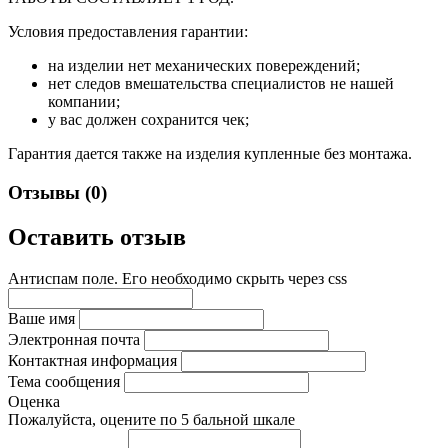
Условия предоставления гарантии:
на изделии нет механических повереждений;
нет следов вмешательства специалистов не нашей
компании;
у вас должен сохранится чек;
Гарантия дается также на изделия купленные без монтажа.
Отзывы (0)
Оставить отзыв
Антиспам поле. Его необходимо скрыть через css
Ваше имя
Электронная почта
Контактная информация
Тема сообщения
Оценка
Пожалуйста, оцените по 5 бальной шкале