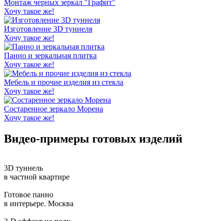
Монтаж черных зеркал "Графит"
Хочу такое же!
Изготовление 3D туннеля
Хочу такое же!
Панно и зеркальная плитка
Хочу такое же!
Мебель и прочие изделия из стекла
Хочу такое же!
Состаренное зеркало Морена
Хочу такое же!
Видео-примеры готовых изделий
3D туннель
в частной квартире
Готовое панно
в интерьере. Москва