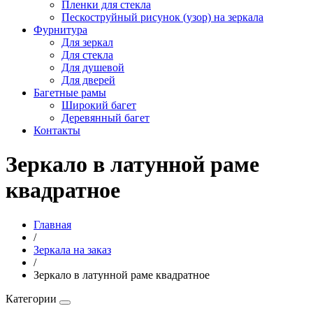
Пленки для стекла
Пескоструйный рисунок (узор) на зеркала
Фурнитура
Для зеркал
Для стекла
Для душевой
Для дверей
Багетные рамы
Широкий багет
Деревянный багет
Контакты
Зеркало в латунной раме
квадратное
Главная
/
Зеркала на заказ
/
Зеркало в латунной раме квадратное
Категории