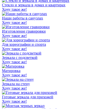
Стекло и зеркала в домах и квартирах
Хочу такое же!
Наши работы в санузлах
Хочу такое же!
Изготовление гравировки
Хочу такое же!
Для хореографии и спорта
Хочу такое же!
Зеркала с подсветкой
Хочу такое же!
Матировка
Хочу такое же!
Зеркала на стену
Хочу такое же!
Готовые зеркала для прихожей
Хочу такое же!