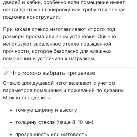
дверей и кабин, особенно если помещение имеет
нестандартную планировку или требуется точная
подгонка конструкции.
При заказе стекло изготавливают строго под
размеры проема или зоны установки. Обычно
используют закаленное стекло повышенной
прочности, которое безопасно для влажных
помещений и устойчиво к нагрузкам.
📏 Что можно выбрать при заказе
Стекло для душевой изготавливают с учетом
параметров помещения и пожеланий по дизайну.
Можно определить:
точную ширину и высоту
толщину стекла (чаще 8–10 мм)
прозрачность или матовость