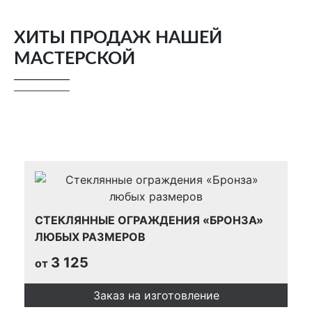
ХИТЫ ПРОДАЖ НАШЕЙ
МАСТЕРСКОЙ
СТЕКЛЯННЫЕ ОГРАЖДЕНИЯ «БРОНЗА»
ЛЮБЫХ РАЗМЕРОВ
3 125
от
Заказ на изготовление