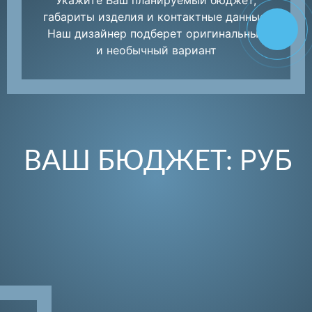
габариты изделия и контактные данные.
Наш дизайнер подберет оригинальный
и необычный вариант
РУБ
ВАШ БЮДЖЕТ: