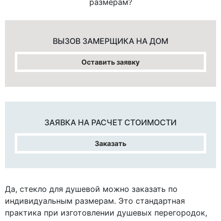
размерам?
ВЫЗОВ ЗАМЕРЩИКА
НА ДОМ
Оставить заявку
ЗАЯВКА НА
РАСЧЕТ СТОИМОСТИ
Заказать
Да, стекло для душевой можно заказать по
индивидуальным размерам. Это стандартная
практика при изготовлении душевых перегородок,