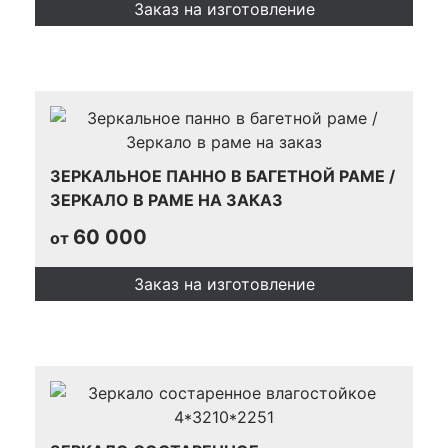
Заказ на изготовление
ЗЕРКАЛЬНОЕ ПАННО В БАГЕТНОЙ РАМЕ /
ЗЕРКАЛО В РАМЕ НА ЗАКАЗ
60 000
от
Заказ на изготовление