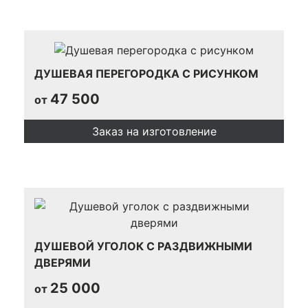
ДУШЕВАЯ ПЕРЕГОРОДКА С РИСУНКОМ
47 500
от
Заказ на изготовление
ДУШЕВОЙ УГОЛОК С РАЗДВИЖНЫМИ
ДВЕРЯМИ
25 000
от