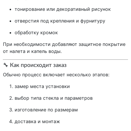
тонирование или декоративный рисунок
отверстия под крепления и фурнитуру
обработку кромок
При необходимости добавляют защитное покрытие
от налета и капель воды.
🔧 Как происходит заказ
Обычно процесс включает несколько этапов:
замер места установки
выбор типа стекла и параметров
изготовление по размерам
доставка и монтаж