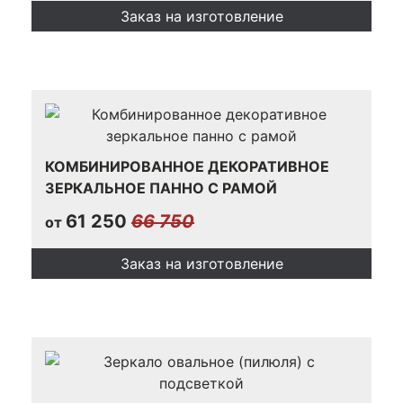
Заказ на изготовление
КОМБИНИРОВАННОЕ ДЕКОРАТИВНОЕ
ЗЕРКАЛЬНОЕ ПАННО С РАМОЙ
61 250
66 750
от
Заказ на изготовление