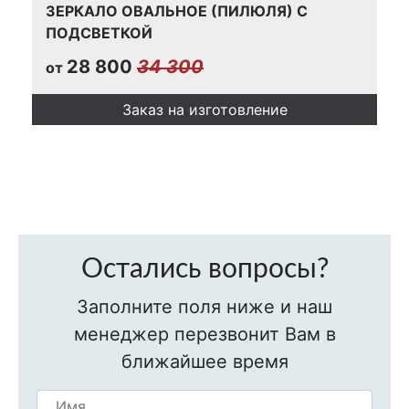
ЗЕРКАЛО ОВАЛЬНОЕ (ПИЛЮЛЯ) С
ПОДСВЕТКОЙ
28 800
34 300
от
Заказ на изготовление
Остались вопросы?
Заполните поля ниже и наш
менеджер перезвонит Вам в
ближайшее время