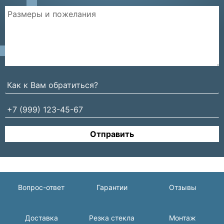
Отправить
Вопрос-ответ
Гарантии
Отзывы
Доставка
Резка стекла
Монтаж