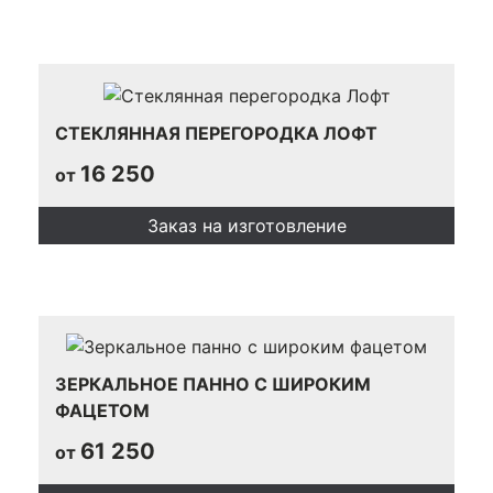
СТЕКЛЯННАЯ ПЕРЕГОРОДКА ЛОФТ
16 250
от
Заказ на изготовление
ЗЕРКАЛЬНОЕ ПАННО С ШИРОКИМ
ФАЦЕТОМ
61 250
от