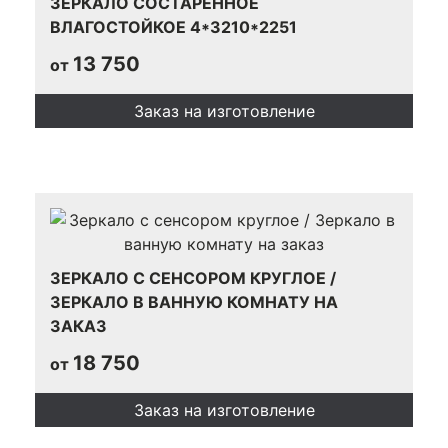
ЗЕРКАЛО СОСТАРЕННОЕ
ВЛАГОСТОЙКОЕ 4*3210*2251
13 750
от
Заказ на изготовление
ЗЕРКАЛО С СЕНСОРОМ КРУГЛОЕ /
ЗЕРКАЛО В ВАННУЮ КОМНАТУ НА
ЗАКАЗ
18 750
от
Заказ на изготовление