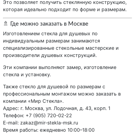
Это позволяет получить стеклянную конструкцию,
которая идеально подходит по форме и размерам.
🚿 Где можно заказать в Москве
Изготовлением стекла для душевых по
индивидуальным размерам занимаются
специализированные стекольные мастерские и
производители душевых конструкций.
Эти компании выполняют замер, изготовление
стекла и установку.
Также стекло для душевой по размерам с
профессиональным монтажом можно заказать в
компании «Мир Стекла».
Адрес: г. Москва, ул. Лодочная, д. 43, корп. 1
Телефон: +7 (905) 720-02-22
E-mail:
zakaz@mir-stekla-msk.ru
Время работы: ежедневно 10:00–18:00