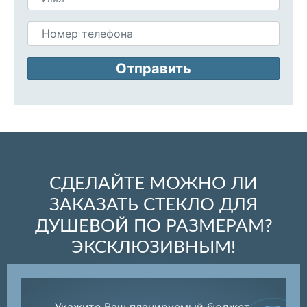
Отправить
СДЕЛАЙТЕ МОЖНО ЛИ
ЗАКАЗАТЬ СТЕКЛО ДЛЯ
ДУШЕВОЙ ПО РАЗМЕРАМ?
ЭКСКЛЮЗИВНЫМ!
Укажите Ваш планируемый бюджет,