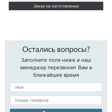
Заказ на изготовление
Остались вопросы?
Заполните поля ниже и наш
менеджер перезвонит Вам в
ближайшее время