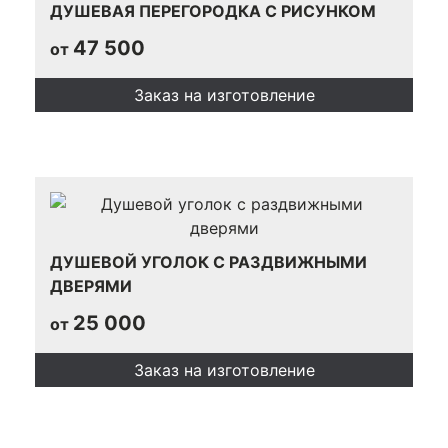
ДУШЕВАЯ ПЕРЕГОРОДКА С РИСУНКОМ
47 500
от
Заказ на изготовление
ДУШЕВОЙ УГОЛОК С РАЗДВИЖНЫМИ
ДВЕРЯМИ
25 000
от
Заказ на изготовление