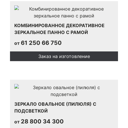
КОМБИНИРОВАННОЕ ДЕКОРАТИВНОЕ
ЗЕРКАЛЬНОЕ ПАННО С РАМОЙ
61 250
66 750
от
Заказ на изготовление
ЗЕРКАЛО ОВАЛЬНОЕ (ПИЛЮЛЯ) С
ПОДСВЕТКОЙ
28 800
34 300
от