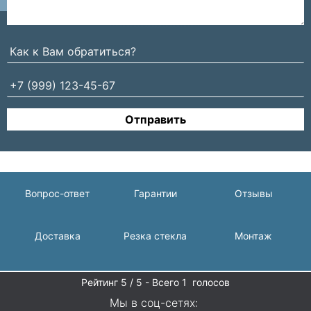
Отправить
Вопрос-ответ
Гарантии
Отзывы
Доставка
Резка стекла
Монтаж
Рейтинг
5
/ 5 - Всего
1
голосов
Мы в соц-сетях: