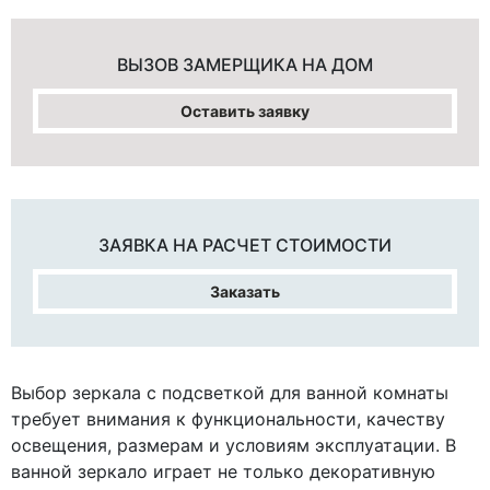
ВЫЗОВ ЗАМЕРЩИКА
НА ДОМ
Оставить заявку
ЗАЯВКА НА
РАСЧЕТ СТОИМОСТИ
Заказать
Выбор зеркала с подсветкой для ванной комнаты
требует внимания к функциональности, качеству
освещения, размерам и условиям эксплуатации. В
ванной зеркало играет не только декоративную