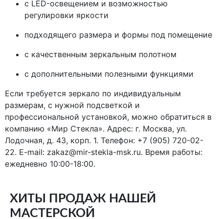
с LED-освещением и возможностью
регулировки яркости
подходящего размера и формы под помещение
с качественным зеркальным полотном
с дополнительными полезными функциями
Если требуется зеркало по индивидуальным
размерам, с нужной подсветкой и
профессиональной установкой, можно обратиться в
компанию «Мир Стекла». Адрес: г. Москва, ул.
Лодочная, д. 43, корп. 1. Телефон: +7 (905) 720-02-
22. E-mail:
zakaz@mir-stekla-msk.ru
. Время работы:
ежедневно 10:00-18:00.
ХИТЫ ПРОДАЖ НАШЕЙ
МАСТЕРСКОЙ