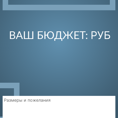
РУБ
ВАШ БЮДЖЕТ: