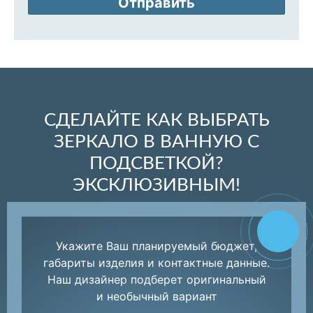
Отправить
СДЕЛАЙТЕ КАК ВЫБРАТЬ
ЗЕРКАЛО В ВАННУЮ С
ПОДСВЕТКОЙ?
ЭКСКЛЮЗИВНЫМ!
Укажите Ваш планируемый бюджет,
габариты изделия и контактные данные.
Наш дизайнер подберет оригинальный
и необычный вариант