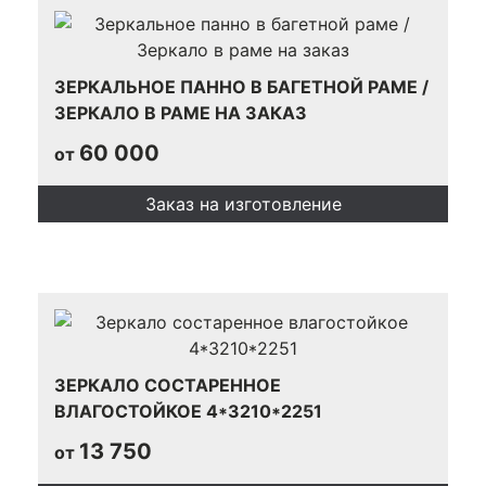
ЗЕРКАЛЬНОЕ ПАННО В БАГЕТНОЙ РАМЕ /
ЗЕРКАЛО В РАМЕ НА ЗАКАЗ
60 000
от
Заказ на изготовление
ЗЕРКАЛО СОСТАРЕННОЕ
ВЛАГОСТОЙКОЕ 4*3210*2251
13 750
от