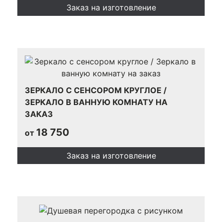
Заказ на изготовление
ЗЕРКАЛО С СЕНСОРОМ КРУГЛОЕ /
ЗЕРКАЛО В ВАННУЮ КОМНАТУ НА
ЗАКАЗ
18 750
от
Заказ на изготовление