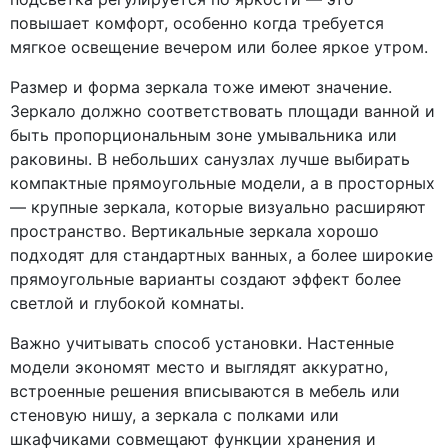
повышает комфорт, особенно когда требуется
мягкое освещение вечером или более яркое утром.
Размер и форма зеркала тоже имеют значение.
Зеркало должно соответствовать площади ванной и
быть пропорциональным зоне умывальника или
раковины. В небольших санузлах лучше выбирать
компактные прямоугольные модели, а в просторных
— крупные зеркала, которые визуально расширяют
пространство. Вертикальные зеркала хорошо
подходят для стандартных ванных, а более широкие
прямоугольные варианты создают эффект более
светлой и глубокой комнаты.
Важно учитывать способ установки. Настенные
модели экономят место и выглядят аккуратно,
встроенные решения вписываются в мебель или
стеновую нишу, а зеркала с полками или
шкафчиками совмещают функции хранения и