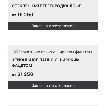
СТЕКЛЯННАЯ ПЕРЕГОРОДКА ЛОФТ
16 250
от
Заказ на изготовление
ЗЕРКАЛЬНОЕ ПАННО С ШИРОКИМ
ФАЦЕТОМ
61 250
от
Заказ на изготовление