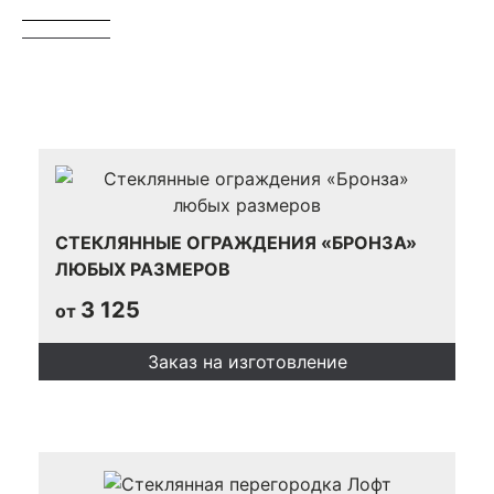
СТЕКЛЯННЫЕ ОГРАЖДЕНИЯ «БРОНЗА»
ЛЮБЫХ РАЗМЕРОВ
3 125
от
Заказ на изготовление