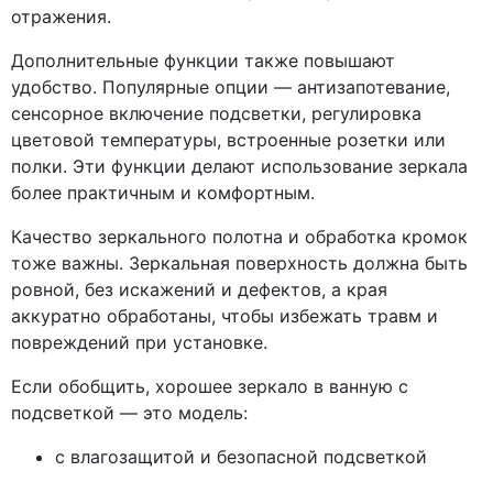
отражения.
Дополнительные функции также повышают
удобство. Популярные опции — антизапотевание,
сенсорное включение подсветки, регулировка
цветовой температуры, встроенные розетки или
полки. Эти функции делают использование зеркала
более практичным и комфортным.
Качество зеркального полотна и обработка кромок
тоже важны. Зеркальная поверхность должна быть
ровной, без искажений и дефектов, а края
аккуратно обработаны, чтобы избежать травм и
повреждений при установке.
Если обобщить, хорошее зеркало в ванную с
подсветкой — это модель:
с влагозащитой и безопасной подсветкой