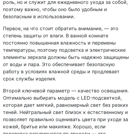
роль, но и служит для ежедневного ухода за собой,
поэтому важно, чтобы оно было удобным и
безопасным в использовании.
Первое, на что стоит обратить внимание, — это
степень защиты от влаги. В ванной комнате
постоянно повышенная влажность и перемены
температуры, поэтому подсветка и электрические
элементы зеркала должны быть надежно защищены
от воды и пара. Это обеспечивает безопасную
работу в условиях влажной среды и продлевает
срок службы изделия.
Второй ключевой параметр — качество освещения.
Оптимально выбирать модель с LED-подсветкой,
которая дает мягкий, равномерный свет без резких
теней. Нейтральный свет близок к естественному и
позволяет правильно оценивать цвета при уходе за
кожей, бритье или макияже. Хорошо, если
подсветка регулируется по яркости — это