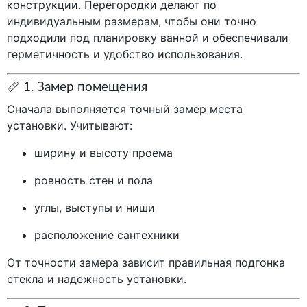
конструкции. Перегородки делают по
индивидуальным размерам, чтобы они точно
подходили под планировку ванной и обеспечивали
герметичность и удобство использования.
📏 1. Замер помещения
Сначала выполняется точный замер места
установки. Учитывают:
ширину и высоту проема
ровность стен и пола
углы, выступы и ниши
расположение сантехники
От точности замера зависит правильная подгонка
стекла и надежность установки.