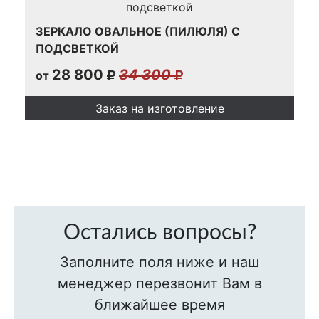
ЗЕРКАЛО ОВАЛЬНОЕ (ПИЛЮЛЯ) С
ПОДСВЕТКОЙ
28 800
34 300
от
Заказ на изготовление
Остались вопросы?
Заполните поля ниже и наш
менеджер перезвонит Вам в
ближайшее время