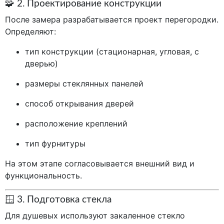
🧩 2. Проектирование конструкции
После замера разрабатывается проект перегородки.
Определяют:
тип конструкции (стационарная, угловая, с
дверью)
размеры стеклянных панелей
способ открывания дверей
расположение креплений
тип фурнитуры
На этом этапе согласовывается внешний вид и
функциональность.
🪟 3. Подготовка стекла
Для душевых используют закаленное стекло