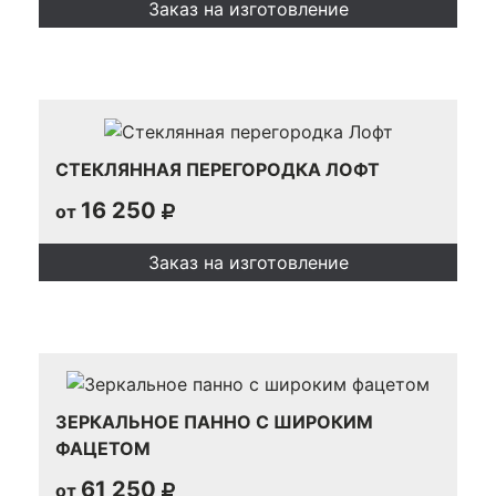
Заказ на изготовление
СТЕКЛЯННАЯ ПЕРЕГОРОДКА ЛОФТ
16 250
от
Заказ на изготовление
ЗЕРКАЛЬНОЕ ПАННО С ШИРОКИМ
ФАЦЕТОМ
61 250
от