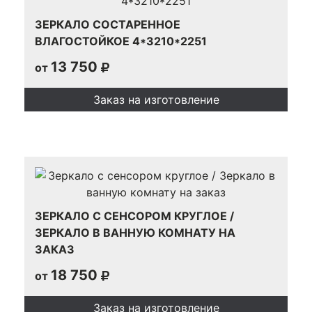
ЗЕРКАЛО СОСТАРЕННОЕ
ВЛАГОСТОЙКОЕ 4*3210*2251
13 750
от
Заказ на изготовление
ЗЕРКАЛО С СЕНСОРОМ КРУГЛОЕ /
ЗЕРКАЛО В ВАННУЮ КОМНАТУ НА
ЗАКАЗ
18 750
от
Заказ на изготовление