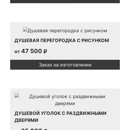
ДУШЕВАЯ ПЕРЕГОРОДКА С РИСУНКОМ
47 500
от
Заказ на изготовление
ДУШЕВОЙ УГОЛОК С РАЗДВИЖНЫМИ
ДВЕРЯМИ