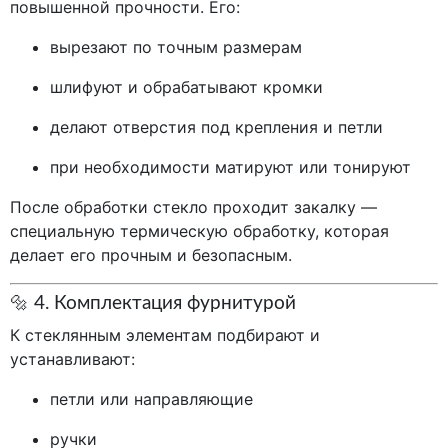
повышенной прочности. Его:
вырезают по точным размерам
шлифуют и обрабатывают кромки
делают отверстия под крепления и петли
при необходимости матируют или тонируют
После обработки стекло проходит закалку —
специальную термическую обработку, которая
делает его прочным и безопасным.
🔩 4. Комплектация фурнитурой
К стеклянным элементам подбирают и
устанавливают:
петли или направляющие
ручки