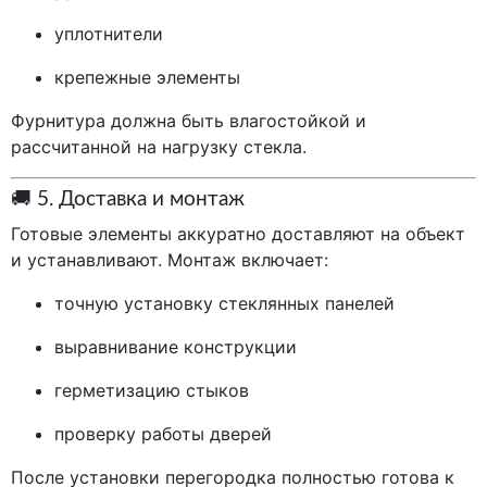
уплотнители
крепежные элементы
Фурнитура должна быть влагостойкой и
рассчитанной на нагрузку стекла.
🚚 5. Доставка и монтаж
Готовые элементы аккуратно доставляют на объект
и устанавливают. Монтаж включает:
точную установку стеклянных панелей
выравнивание конструкции
герметизацию стыков
проверку работы дверей
После установки перегородка полностью готова к