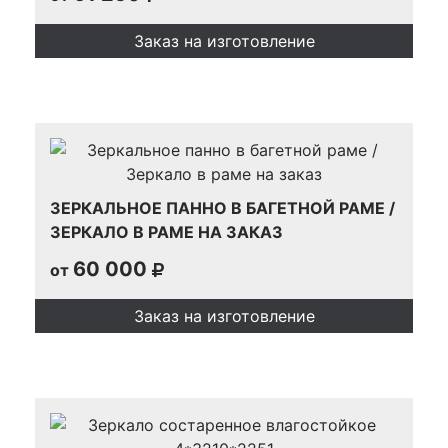
Заказ на изготовление
ЗЕРКАЛЬНОЕ ПАННО В БАГЕТНОЙ РАМЕ /
ЗЕРКАЛО В РАМЕ НА ЗАКАЗ
60 000
от
Заказ на изготовление