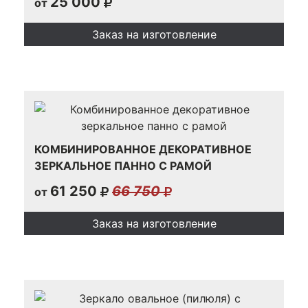
25 000
от
Заказ на изготовление
КОМБИНИРОВАННОЕ ДЕКОРАТИВНОЕ
ЗЕРКАЛЬНОЕ ПАННО С РАМОЙ
61 250
66 750
от
Заказ на изготовление