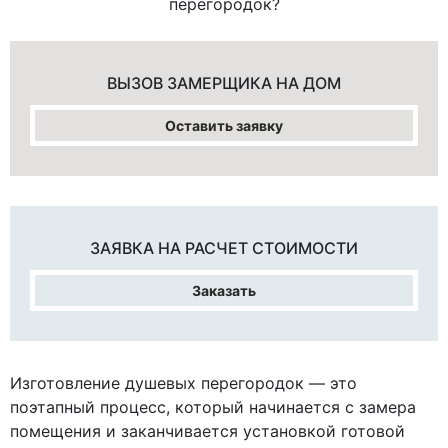
перегородок?
ВЫЗОВ ЗАМЕРЩИКА
НА ДОМ
Оставить заявку
ЗАЯВКА НА
РАСЧЕТ СТОИМОСТИ
Заказать
Изготовление душевых перегородок — это
поэтапный процесс, который начинается с замера
помещения и заканчивается установкой готовой