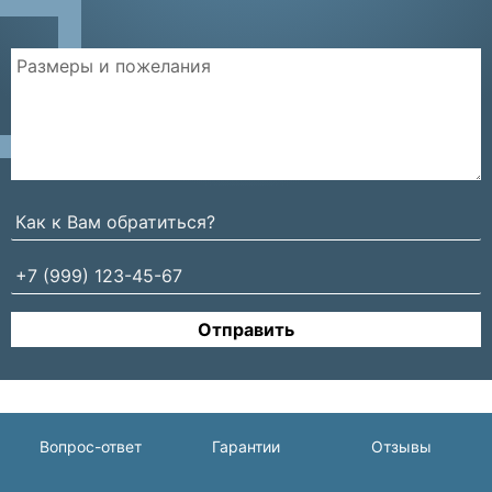
Отправить
Вопрос-ответ
Гарантии
Отзывы