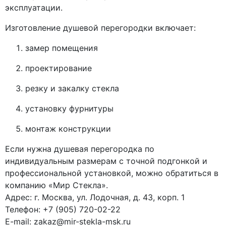
эксплуатации.
Изготовление душевой перегородки включает:
замер помещения
проектирование
резку и закалку стекла
установку фурнитуры
монтаж конструкции
Если нужна душевая перегородка по
индивидуальным размерам с точной подгонкой и
профессиональной установкой, можно обратиться в
компанию «Мир Стекла».
Адрес: г. Москва, ул. Лодочная, д. 43, корп. 1
Телефон: +7 (905) 720-02-22
E-mail:
zakaz@mir-stekla-msk.ru