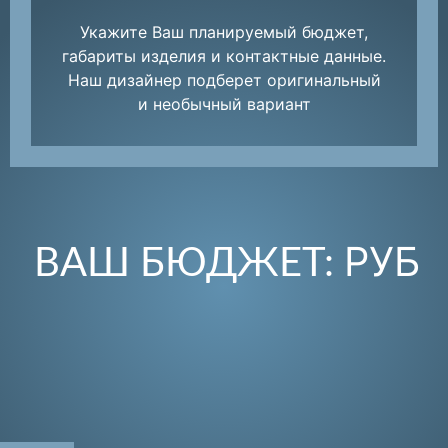
Укажите Ваш планируемый бюджет,
габариты изделия и контактные данные.
Наш дизайнер подберет оригинальный
и необычный вариант
РУБ
ВАШ БЮДЖЕТ: