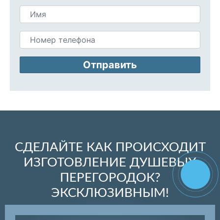
Отправить
СДЕЛАЙТЕ КАК ПРОИСХОДИТ
ИЗГОТОВЛЕНИЕ ДУШЕВЫХ
ПЕРЕГОРОДОК?
ЭКСКЛЮЗИВНЫМ!