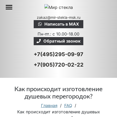
zakaz@mir-stekla-msk.ru
Написать в MAX
Пн-пт.: c 10.00-18.00
Обратный звонок
+7(495)295-09-97
+7(905)720-02-22
Как происходит изготовление
душевых перегородок?
Главная
/
FAQ
/
Как происходит изготовление душевых