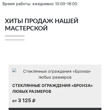
Время работы: ежедневно 10:00–18:00.
ХИТЫ ПРОДАЖ НАШЕЙ
МАСТЕРСКОЙ
СТЕКЛЯННЫЕ ОГРАЖДЕНИЯ «БРОНЗА»
ЛЮБЫХ РАЗМЕРОВ
3 125
от