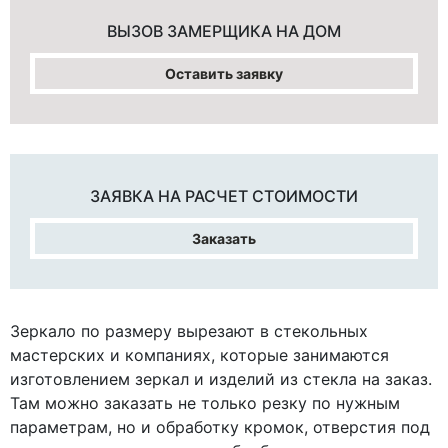
ВЫЗОВ ЗАМЕРЩИКА
НА ДОМ
Оставить заявку
ЗАЯВКА НА
РАСЧЕТ СТОИМОСТИ
Заказать
Зеркало по размеру вырезают в стекольных
мастерских и компаниях, которые занимаются
изготовлением зеркал и изделий из стекла на заказ.
Там можно заказать не только резку по нужным
параметрам, но и обработку кромок, отверстия под