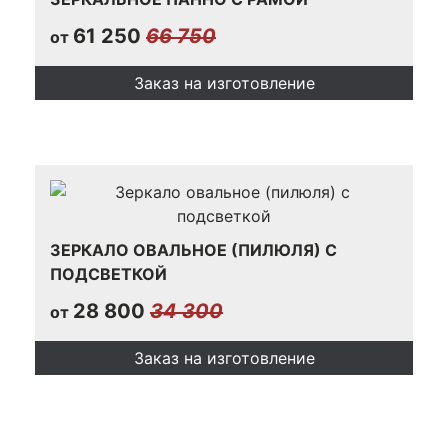
61 250
66 750
от
Заказ на изготовление
ЗЕРКАЛО ОВАЛЬНОЕ (ПИЛЮЛЯ) С
ПОДСВЕТКОЙ
28 800
34 300
от
Заказ на изготовление