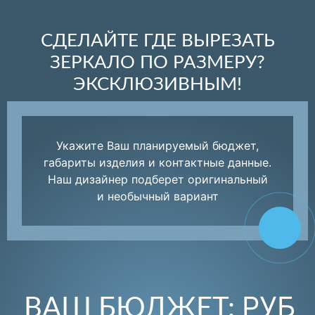
СДЕЛАЙТЕ ГДЕ ВЫРЕЗАТЬ
ЗЕРКАЛО ПО РАЗМЕРУ?
ЭКСКЛЮЗИВНЫМ!
Укажите Ваш планируемый бюджет,
габариты изделия и контактные данные.
Наш дизайнер подберет оригинальный
и необычный вариант
РУБ
ВАШ БЮДЖЕТ: