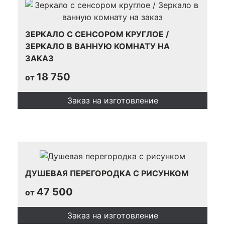
ЗЕРКАЛО С СЕНСОРОМ КРУГЛОЕ /
ЗЕРКАЛО В ВАННУЮ КОМНАТУ НА
ЗАКАЗ
18 750
от
Заказ на изготовление
ДУШЕВАЯ ПЕРЕГОРОДКА С РИСУНКОМ
47 500
от
Заказ на изготовление