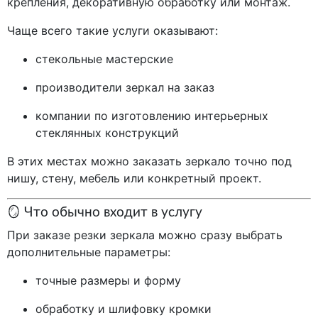
крепления, декоративную обработку или монтаж.
Чаще всего такие услуги оказывают:
стекольные мастерские
производители зеркал на заказ
компании по изготовлению интерьерных
стеклянных конструкций
В этих местах можно заказать зеркало точно под
нишу, стену, мебель или конкретный проект.
🪞 Что обычно входит в услугу
При заказе резки зеркала можно сразу выбрать
дополнительные параметры:
точные размеры и форму
обработку и шлифовку кромки