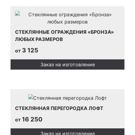
СТЕКЛЯННЫЕ ОГРАЖДЕНИЯ «БРОНЗА»
ЛЮБЫХ РАЗМЕРОВ
3 125
от
Заказ на изготовление
СТЕКЛЯННАЯ ПЕРЕГОРОДКА ЛОФТ
16 250
от
Заказ на изготовление