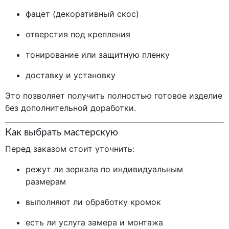
фацет (декоративный скос)
отверстия под крепления
тонирование или защитную пленку
доставку и установку
Это позволяет получить полностью готовое изделие
без дополнительной доработки.
Как выбрать мастерскую
Перед заказом стоит уточнить:
режут ли зеркала по индивидуальным
размерам
выполняют ли обработку кромок
есть ли услуга замера и монтажа