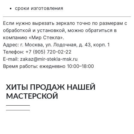
сроки изготовления
Если нужно вырезать зеркало точно по размерам с
обработкой и установкой, можно обратиться в
компанию «Мир Стекла».
Адрес: г. Москва, ул. Лодочная, д. 43, корп. 1
Телефон: +7 (905) 720-02-22
E-mail:
zakaz@mir-stekla-msk.ru
Время работы: ежедневно 10:00–18:00
ХИТЫ ПРОДАЖ НАШЕЙ
МАСТЕРСКОЙ