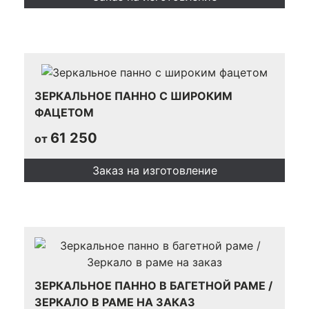
ЗЕРКАЛЬНОЕ ПАННО С ШИРОКИМ
ФАЦЕТОМ
61 250
от
Заказ на изготовление
ЗЕРКАЛЬНОЕ ПАННО В БАГЕТНОЙ РАМЕ /
ЗЕРКАЛО В РАМЕ НА ЗАКАЗ