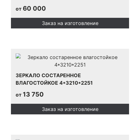
60 000
от
Заказ на изготовление
ЗЕРКАЛО СОСТАРЕННОЕ
ВЛАГОСТОЙКОЕ 4*3210*2251
13 750
от
Заказ на изготовление