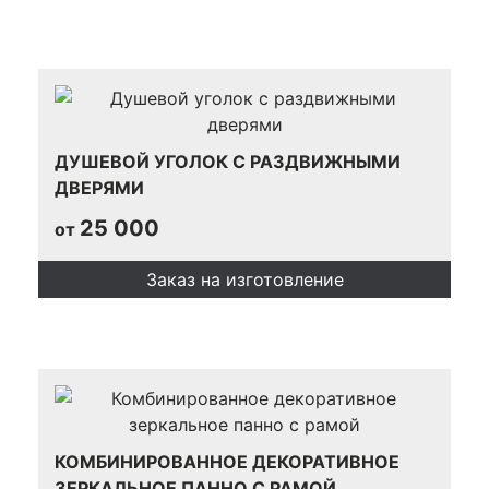
ДУШЕВОЙ УГОЛОК С РАЗДВИЖНЫМИ
ДВЕРЯМИ
25 000
от
Заказ на изготовление
КОМБИНИРОВАННОЕ ДЕКОРАТИВНОЕ
ЗЕРКАЛЬНОЕ ПАННО С РАМОЙ