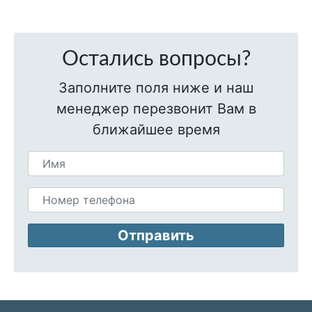
Остались вопросы?
Заполните поля ниже и наш
менеджер перезвонит Вам в
ближайшее время
Отправить