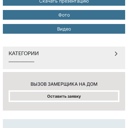
Скачать презентацию
Фото
Видео
КАТЕГОРИИ
ВЫЗОВ ЗАМЕРЩИКА
НА ДОМ
Оставить заявку