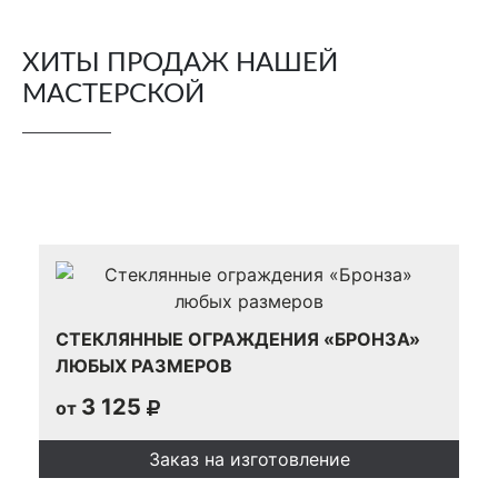
ХИТЫ ПРОДАЖ НАШЕЙ
МАСТЕРСКОЙ
СТЕКЛЯННЫЕ ОГРАЖДЕНИЯ «БРОНЗА»
ЛЮБЫХ РАЗМЕРОВ
3 125
от
Заказ на изготовление