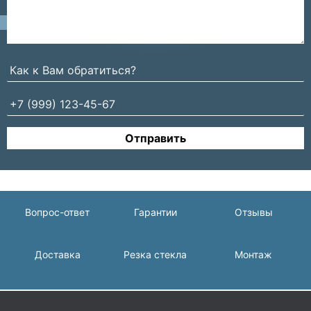
Отправить
Вопрос-ответ
Гарантии
Отзывы
Доставка
Резка стекла
Монтаж