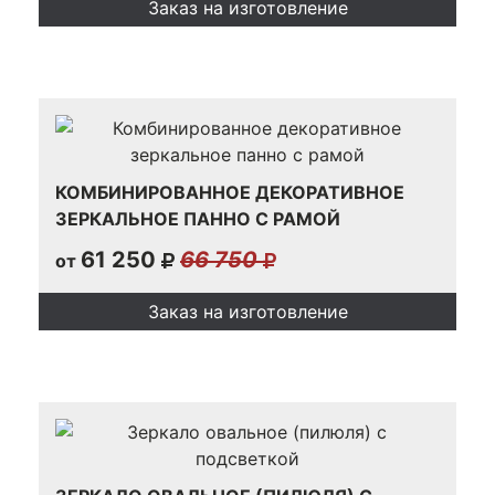
Заказ на изготовление
КОМБИНИРОВАННОЕ ДЕКОРАТИВНОЕ
ЗЕРКАЛЬНОЕ ПАННО С РАМОЙ
61 250
66 750
от
Заказ на изготовление