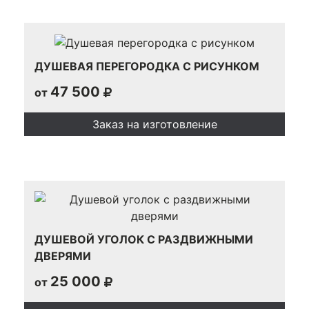
ДУШЕВАЯ ПЕРЕГОРОДКА С РИСУНКОМ
47 500
от
Заказ на изготовление
ДУШЕВОЙ УГОЛОК С РАЗДВИЖНЫМИ
ДВЕРЯМИ
25 000
от