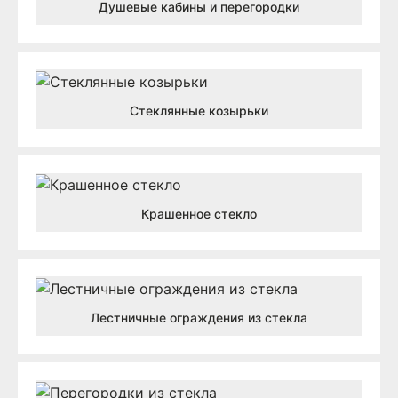
Душевые кабины и перегородки
Стеклянные козырьки
Крашенное стекло
Лестничные ограждения из стекла