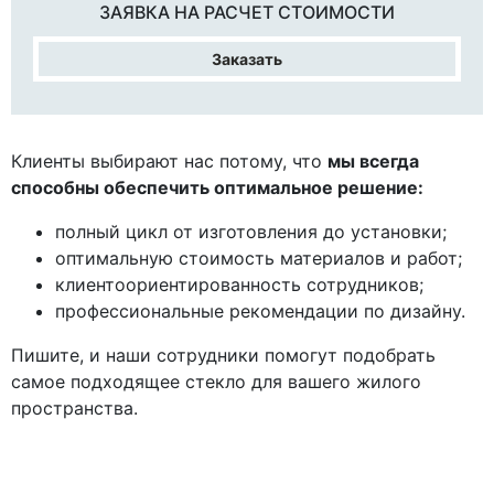
ЗАЯВКА НА
РАСЧЕТ СТОИМОСТИ
Заказать
Клиенты выбирают нас потому, что
мы всегда
способны обеспечить оптимальное решение:
полный цикл от изготовления до установки;
оптимальную стоимость материалов и работ;
клиентоориентированность сотрудников;
профессиональные рекомендации по дизайну.
Пишите, и наши сотрудники помогут подобрать
самое подходящее стекло для вашего жилого
пространства.