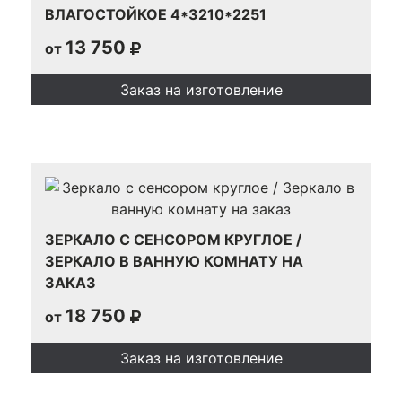
ВЛАГОСТОЙКОЕ 4*3210*2251
13 750
от
Заказ на изготовление
ЗЕРКАЛО С СЕНСОРОМ КРУГЛОЕ /
ЗЕРКАЛО В ВАННУЮ КОМНАТУ НА
ЗАКАЗ
18 750
от
Заказ на изготовление