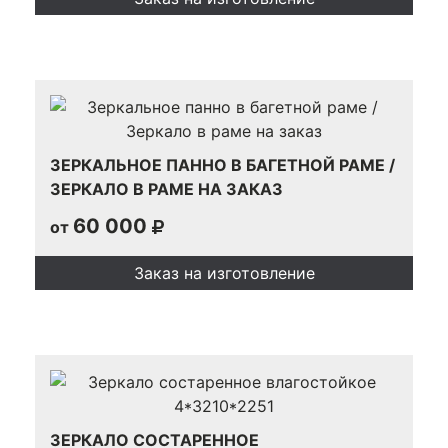
ЗЕРКАЛЬНОЕ ПАННО В БАГЕТНОЙ РАМЕ /
ЗЕРКАЛО В РАМЕ НА ЗАКАЗ
60 000
от
Заказ на изготовление
ЗЕРКАЛО СОСТАРЕННОЕ