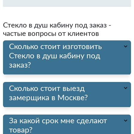
Стекло в душ кабину под заказ -
частые вопросы от клиентов
Сколько стоит изготовить
Стекло в душ кабину под
заказ?
Сколько стоит выезд
замерщика в Москве?
За какой срок мне сделают
товар?