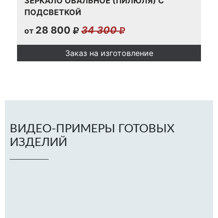
ЗЕРКАЛО ОВАЛЬНОЕ (ПИЛЮЛЯ) С
ПОДСВЕТКОЙ
28 800
34 300
от
Заказ на изготовление
ВИДЕО-ПРИМЕРЫ ГОТОВЫХ
ИЗДЕЛИЙ