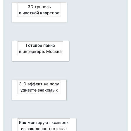
3D туннель
в частной квартире
Готовое панно
в интерьере. Москва
3-D эффект на полу
удивите знакомых
Как монтируют козырек
из закаленного стекла