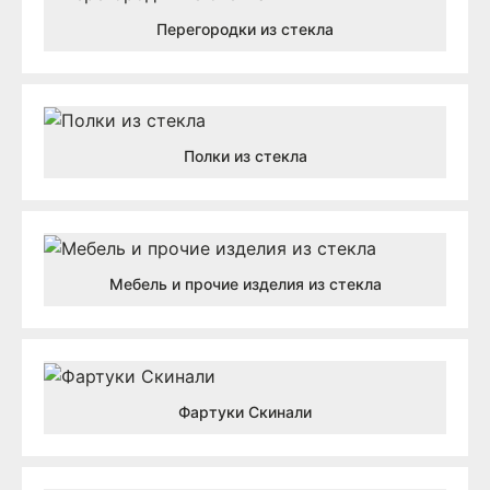
Перегородки из стекла
Полки из стекла
Мебель и прочие изделия из стекла
Фартуки Скинали