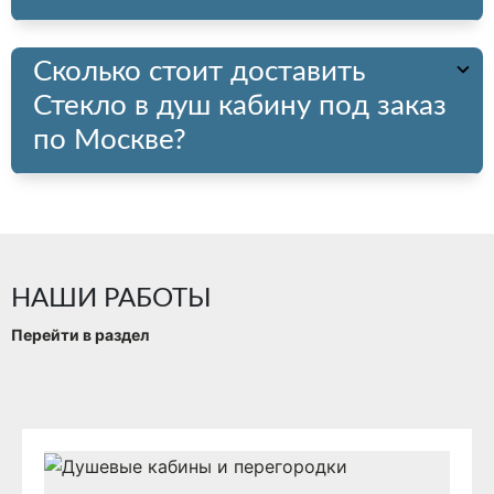
Сколько стоит доставить
Стекло в душ кабину под заказ
по Москве?
НАШИ РАБОТЫ
Перейти в раздел