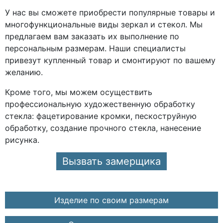
У нас вы сможете приобрести популярные товары и
многофункциональные виды зеркал и стекол. Мы
предлагаем вам заказать их выполнение по
персональным размерам. Наши специалисты
привезут купленный товар и смонтируют по вашему
желанию.
Кроме того, мы можем осуществить
профессиональную художественную обработку
стекла: фацетирование кромки, пескоструйную
обработку, создание прочного стекла, нанесение
рисунка.
Вызвать замерщика
Изделие по своим размерам