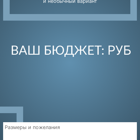
и необычный вариант
РУБ
ВАШ БЮДЖЕТ: