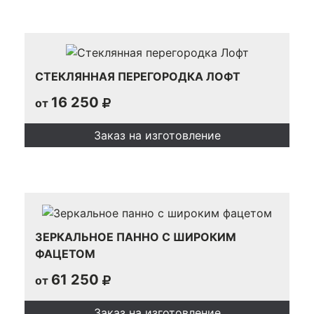
СТЕКЛЯННАЯ ПЕРЕГОРОДКА ЛОФТ
16 250
от
Заказ на изготовление
ЗЕРКАЛЬНОЕ ПАННО С ШИРОКИМ
ФАЦЕТОМ
61 250
от
Заказ на изготовление