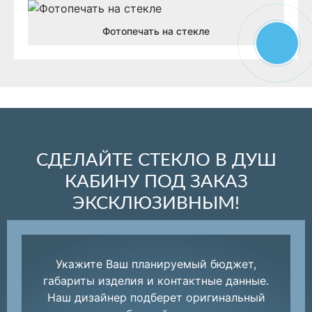
Фотопечать на стекле
СДЕЛАЙТЕ СТЕКЛО В ДУШ
КАБИНУ ПОД ЗАКАЗ
ЭКСКЛЮЗИВНЫМ!
Укажите Ваш планируемый бюджет,
габариты изделия и контактные данные.
Наш дизайнер подберет оригинальный